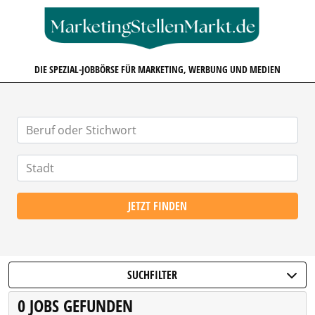
MARKETINGSTELLENMARKT.D
DIE SPEZIAL-JOBBÖRSE FÜR MARKETING, WERBUNG UND MEDIEN
JETZT FINDEN
SUCHFILTER
0 JOBS GEFUNDEN