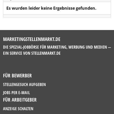
Es wurden leider keine Ergebnisse gefunden.
MARKETINGSTELLENMARKT.DE
DIE SPEZIAL-JOBBÖRSE FÜR MARKETING, WERBUNG UND MEDIEN —
EIN SERVICE VON
STELLENMARKT.DE
FÜR BEWERBER
STELLENGESUCH AUFGEBEN
JOBS PER E-MAIL
FÜR ARBEITGEBER
ANZEIGE SCHALTEN