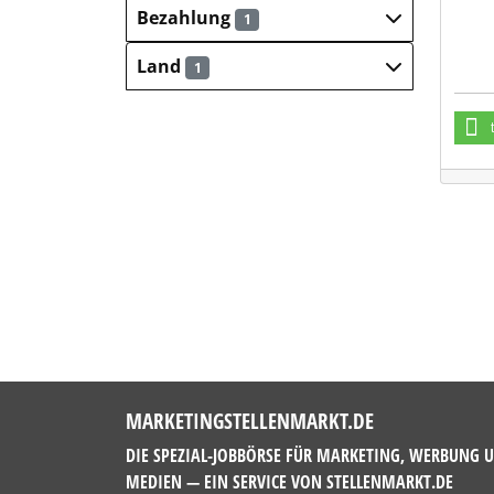
Bezahlung
1
Land
1
MARKETINGSTELLENMARKT.DE
DIE SPEZIAL-JOBBÖRSE FÜR MARKETING, WERBUNG 
MEDIEN — EIN SERVICE VON
STELLENMARKT.DE