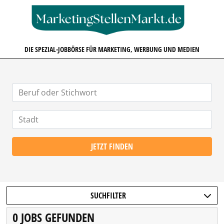
MARKETINGSTELLENMARKT.D
DIE SPEZIAL-JOBBÖRSE FÜR MARKETING, WERBUNG UND MEDIEN
JETZT FINDEN
SUCHFILTER
0 JOBS GEFUNDEN