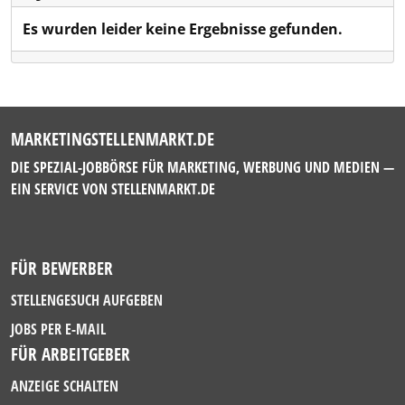
Es wurden leider keine Ergebnisse gefunden.
MARKETINGSTELLENMARKT.DE
DIE SPEZIAL-JOBBÖRSE FÜR MARKETING, WERBUNG UND MEDIEN —
EIN SERVICE VON
STELLENMARKT.DE
FÜR BEWERBER
STELLENGESUCH AUFGEBEN
JOBS PER E-MAIL
FÜR ARBEITGEBER
ANZEIGE SCHALTEN