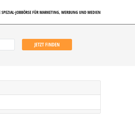
E SPEZIAL-JOBBÖRSE FÜR MARKETING, WERBUNG UND MEDIEN
JETZT FINDEN