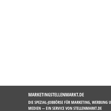
MARKETINGSTELLENMARKT.DE
DIE SPEZIAL-JOBBÖRSE FÜR MARKETING, WERBUNG 
MEDIEN — EIN SERVICE VON
STELLENMARKT.DE