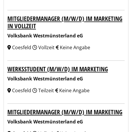
MITGLIEDERMANAGER (M/W/D) IM MARKETING
IN VOLLZEIT
Volksbank Westmünsterland eG
Coesfeld
Vollzeit
Keine Angabe
WERKSSTUDENT (M/W/D) IM MARKETING
Volksbank Westmünsterland eG
Coesfeld
Teilzeit
Keine Angabe
MITGLIEDERMANAGER (M/W/D) IM MARKETING
Volksbank Westmünsterland eG