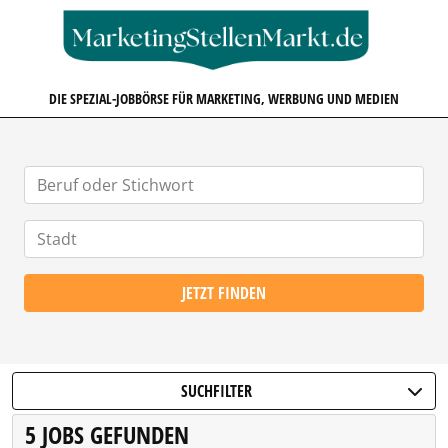
MARKETINGSTELLENMARKT.D
DIE SPEZIAL-JOBBÖRSE FÜR MARKETING, WERBUNG UND MEDIEN
JETZT FINDEN
SUCHFILTER
5 JOBS GEFUNDEN