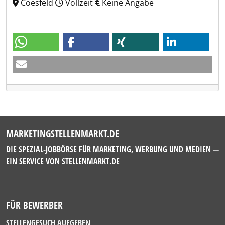
Coesfeld
Vollzeit
Keine Angabe
MARKETINGSTELLENMARKT.DE
DIE SPEZIAL-JOBBÖRSE FÜR MARKETING, WERBUNG UND MEDIEN —
EIN SERVICE VON
STELLENMARKT.DE
FÜR BEWERBER
STELLENGESUCH AUFGEBEN