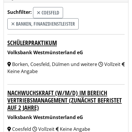
Suchfilter:
COESFELD
BANKEN, FINANZDIENSTLEISTER
SCHÜLERPRAKTIKUM
Volksbank Westmünsterland eG
Borken, Coesfeld, Dülmen und weitere
Vollzeit
Keine Angabe
NACHWUCHSKRAFT (W/M/D) IM BEREICH
VERTRIEBSMANAGEMENT (ZUNÄCHST BEFRISTET
AUF 2 JAHRE)
Volksbank Westmünsterland eG
Coesfeld
Vollzeit
Keine Angabe