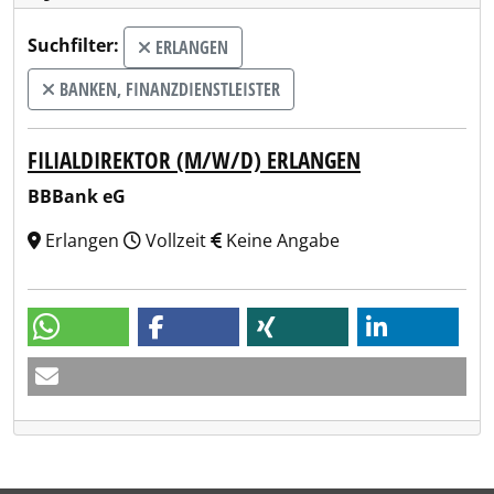
Suchfilter:
ERLANGEN
BANKEN, FINANZDIENSTLEISTER
FILIALDIREKTOR (M/W/D) ERLANGEN
BBBank eG
Erlangen
Vollzeit
Keine Angabe