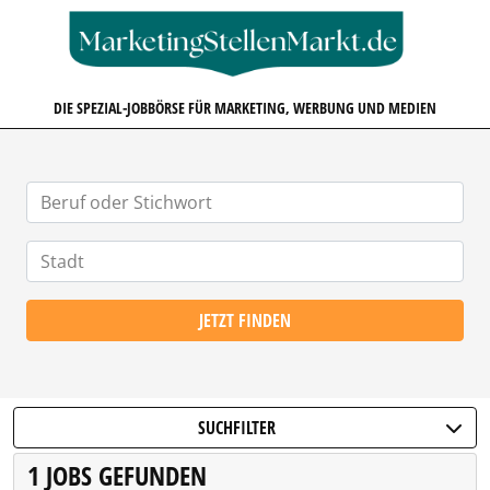
MARKETINGSTELLENMARKT.D
DIE SPEZIAL-JOBBÖRSE FÜR MARKETING, WERBUNG UND MEDIEN
JETZT FINDEN
SUCHFILTER
1 JOBS GEFUNDEN