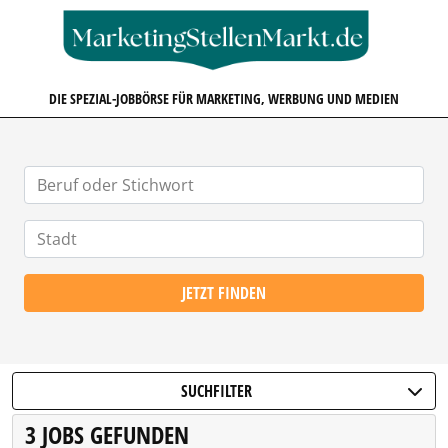
MARKETINGSTELLENMARKT.D
DIE SPEZIAL-JOBBÖRSE FÜR MARKETING, WERBUNG UND MEDIEN
JETZT FINDEN
SUCHFILTER
3 JOBS GEFUNDEN