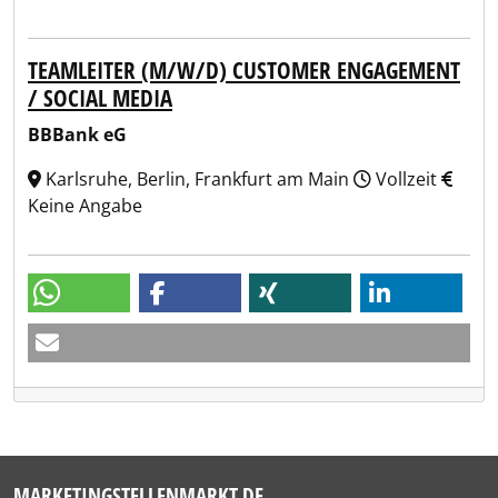
TEAMLEITER (M/W/D) CUSTOMER ENGAGEMENT
/ SOCIAL MEDIA
BBBank eG
Karlsruhe, Berlin, Frankfurt am Main
Vollzeit
Keine Angabe
MARKETINGSTELLENMARKT.DE