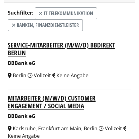
Suchfilter:
IT-TELEKOMMUNIKATION
BANKEN, FINANZDIENSTLEISTER
SERVICE-MITARBEITER (M/W/D) BBDIREKT
BERLIN
BBBank eG
Berlin
Vollzeit
Keine Angabe
MITARBEITER (M/W/D) CUSTOMER
ENGAGEMENT / SOCIAL MEDIA
BBBank eG
Karlsruhe, Frankfurt am Main, Berlin
Vollzeit
Keine Angabe