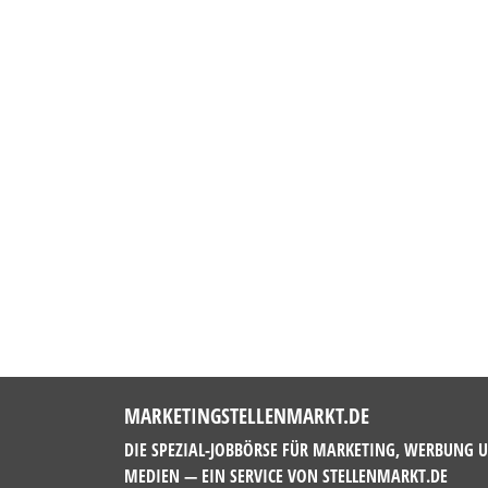
MARKETINGSTELLENMARKT.DE
DIE SPEZIAL-JOBBÖRSE FÜR MARKETING, WERBUNG 
MEDIEN — EIN SERVICE VON
STELLENMARKT.DE