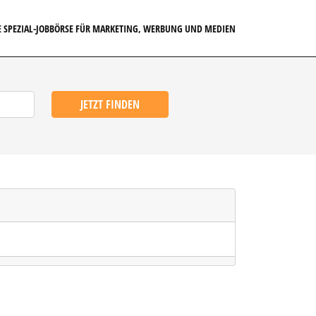
E SPEZIAL-JOBBÖRSE FÜR MARKETING, WERBUNG UND MEDIEN
JETZT FINDEN