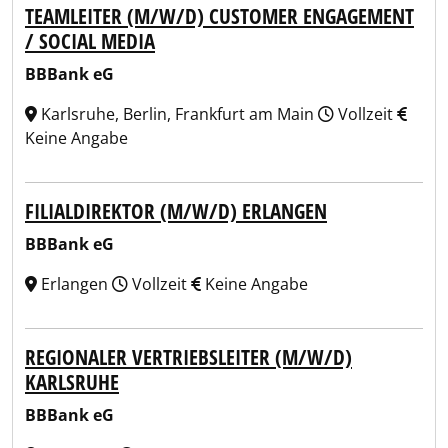
TEAMLEITER (M/W/D) CUSTOMER ENGAGEMENT
/ SOCIAL MEDIA
BBBank eG
Karlsruhe, Berlin, Frankfurt am Main
Vollzeit
Keine Angabe
FILIALDIREKTOR (M/W/D) ERLANGEN
BBBank eG
Erlangen
Vollzeit
Keine Angabe
REGIONALER VERTRIEBSLEITER (M/W/D)
KARLSRUHE
BBBank eG