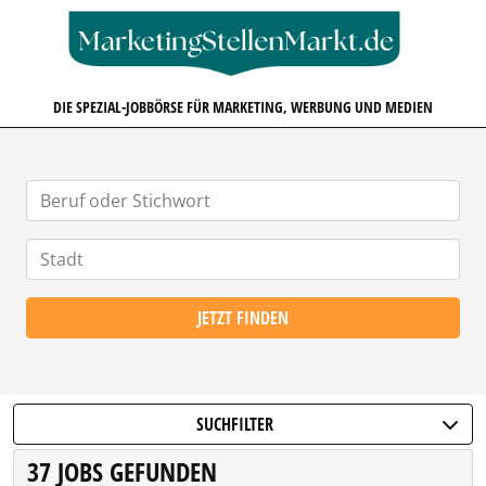
MARKETINGSTELLENMARKT.D
DIE SPEZIAL-JOBBÖRSE FÜR MARKETING, WERBUNG UND MEDIEN
JETZT FINDEN
SUCHFILTER
37 JOBS GEFUNDEN