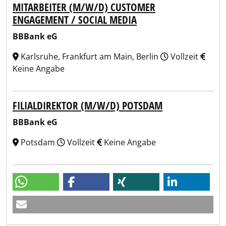
MITARBEITER (M/W/D) CUSTOMER
ENGAGEMENT / SOCIAL MEDIA
BBBank eG
Karlsruhe, Frankfurt am Main, Berlin
Vollzeit
Keine Angabe
FILIALDIREKTOR (M/W/D) POTSDAM
BBBank eG
Potsdam
Vollzeit
Keine Angabe