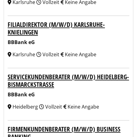
Karlsruhe
Vollzeit
Keine Angabe
FILIALDIREKTOR (M/W/D) KARLSRUHE-
KNIELINGEN
BBBank eG
Karlsruhe
Vollzeit
Keine Angabe
SERVICEKUNDENBERATER (M/W/D) HEIDELBERG-
BISMARCKSTRASSE
BBBank eG
Heidelberg
Vollzeit
Keine Angabe
FIRMENKUNDENBERATER (M/W/D) BUSINESS
BANKING