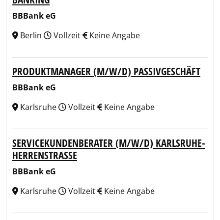
BBBank eG
Berlin
Vollzeit
Keine Angabe
PRODUKTMANAGER (M/W/D) PASSIVGESCHÄFT
BBBank eG
Karlsruhe
Vollzeit
Keine Angabe
SERVICEKUNDENBERATER (M/W/D) KARLSRUHE-
HERRENSTRASSE
BBBank eG
Karlsruhe
Vollzeit
Keine Angabe