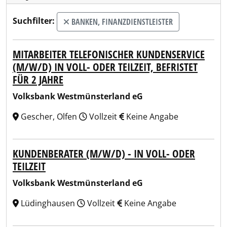
Suchfilter:
BANKEN, FINANZDIENSTLEISTER
MITARBEITER TELEFONISCHER KUNDENSERVICE
(M/W/D) IN VOLL- ODER TEILZEIT, BEFRISTET
FÜR 2 JAHRE
Volksbank Westmünsterland eG
Gescher, Olfen
Vollzeit
Keine Angabe
KUNDENBERATER (M/W/D) - IN VOLL- ODER
TEILZEIT
Volksbank Westmünsterland eG
Lüdinghausen
Vollzeit
Keine Angabe