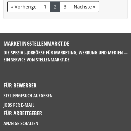
« Vorherige
1
2
3
Nächste »
MARKETINGSTELLENMARKT.DE
DIE SPEZIAL-JOBBÖRSE FÜR MARKETING, WERBUNG UND MEDIEN —
EIN SERVICE VON
STELLENMARKT.DE
FÜR BEWERBER
STELLENGESUCH AUFGEBEN
JOBS PER E-MAIL
FÜR ARBEITGEBER
ANZEIGE SCHALTEN