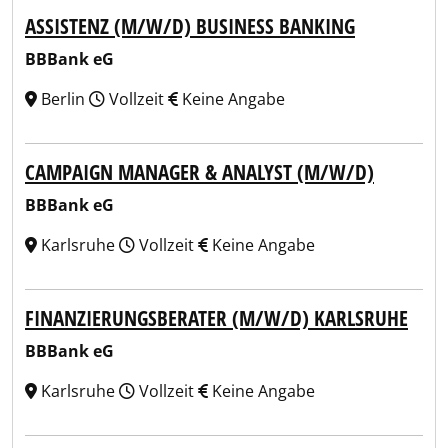
ASSISTENZ (M/W/D) BUSINESS BANKING
BBBank eG
Berlin
Vollzeit
Keine Angabe
CAMPAIGN MANAGER & ANALYST (M/W/D)
BBBank eG
Karlsruhe
Vollzeit
Keine Angabe
FINANZIERUNGSBERATER (M/W/D) KARLSRUHE
BBBank eG
Karlsruhe
Vollzeit
Keine Angabe