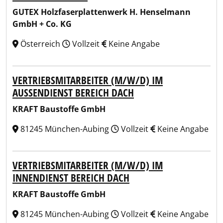
GUTEX Holzfaserplattenwerk H. Henselmann
GmbH + Co. KG
Österreich
Vollzeit
Keine Angabe
VERTRIEBSMITARBEITER (M/W/D) IM
AUSSENDIENST BEREICH DACH
KRAFT Baustoffe GmbH
81245 München-Aubing
Vollzeit
Keine Angabe
VERTRIEBSMITARBEITER (M/W/D) IM
INNENDIENST BEREICH DACH
KRAFT Baustoffe GmbH
81245 München-Aubing
Vollzeit
Keine Angabe