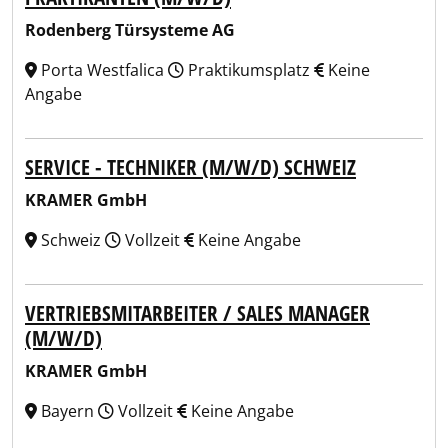
Rodenberg Türsysteme AG
Porta Westfalica
Praktikumsplatz
Keine
Angabe
SERVICE - TECHNIKER (M/W/D) SCHWEIZ
KRAMER GmbH
Schweiz
Vollzeit
Keine Angabe
VERTRIEBSMITARBEITER / SALES MANAGER
(M/W/D)
KRAMER GmbH
Bayern
Vollzeit
Keine Angabe