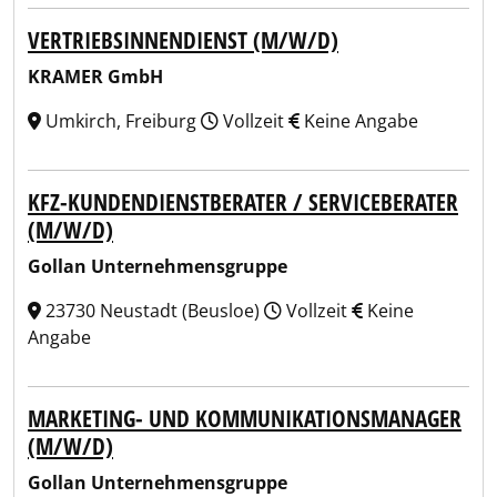
VERTRIEBSINNENDIENST (M/W/D)
KRAMER GmbH
Umkirch, Freiburg
Vollzeit
Keine Angabe
KFZ-KUNDENDIENSTBERATER / SERVICEBERATER
(M/W/D)
Gollan Unternehmensgruppe
23730 Neustadt (Beusloe)
Vollzeit
Keine
Angabe
MARKETING- UND KOMMUNIKATIONSMANAGER
(M/W/D)
Gollan Unternehmensgruppe