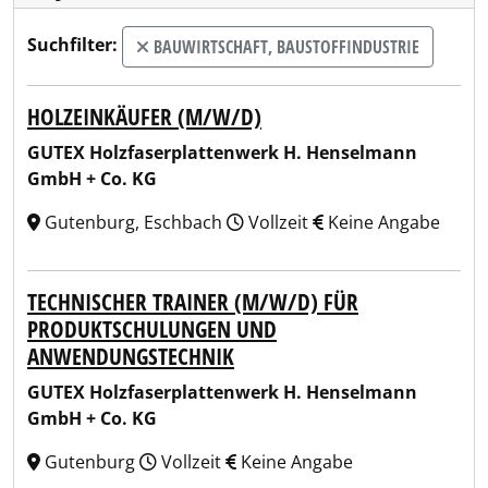
Suchfilter:
BAUWIRTSCHAFT, BAUSTOFFINDUSTRIE
HOLZEINKÄUFER (M/W/D)
GUTEX Holzfaserplattenwerk H. Henselmann
GmbH + Co. KG
Gutenburg, Eschbach
Vollzeit
Keine Angabe
TECHNISCHER TRAINER (M/W/D) FÜR
PRODUKTSCHULUNGEN UND
ANWENDUNGSTECHNIK
GUTEX Holzfaserplattenwerk H. Henselmann
GmbH + Co. KG
Gutenburg
Vollzeit
Keine Angabe