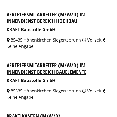
VERTRIEBSMITARBEITER (M/W/D) IM
INNENDIENST BEREICH HOCHBAU
KRAFT Baustoffe GmbH
85435 Höhenkirchen-Siegertsbrunn
Vollzeit
Keine Angabe
VERTRIEBSMITARBEITER (M/W/D) IM
INNENDIENST BEREICH BAUELEMENTE
KRAFT Baustoffe GmbH
85635 Höhenkirchen-Siegertsbrunn
Vollzeit
Keine Angabe
PRAKTIKANTEN (M/W/D)