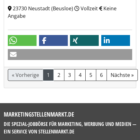
23730 Neustadt (Beusloe)
Vollzeit
Keine
Angabe
« Vorherige
1
2
3
4
5
6
Nächste »
MARKETINGSTELLENMARKT.DE
DIE SPEZIAL-JOBBÖRSE FÜR MARKETING, WERBUNG UND MEDIEN —
EIN SERVICE VON
STELLENMARKT.DE