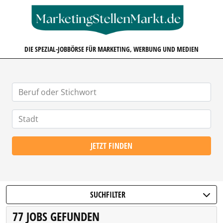
MARKETINGSTELLENMARKT.D
DIE SPEZIAL-JOBBÖRSE FÜR MARKETING, WERBUNG UND MEDIEN
JETZT FINDEN
SUCHFILTER
77 JOBS GEFUNDEN