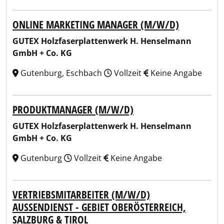
ONLINE MARKETING MANAGER (M/W/D)
GUTEX Holzfaserplattenwerk H. Henselmann
GmbH + Co. KG
Gutenburg, Eschbach
Vollzeit
Keine Angabe
PRODUKTMANAGER (M/W/D)
GUTEX Holzfaserplattenwerk H. Henselmann
GmbH + Co. KG
Gutenburg
Vollzeit
Keine Angabe
VERTRIEBSMITARBEITER (M/W/D)
AUSSENDIENST - GEBIET OBERÖSTERREICH, S
ALZBURG & TIROL