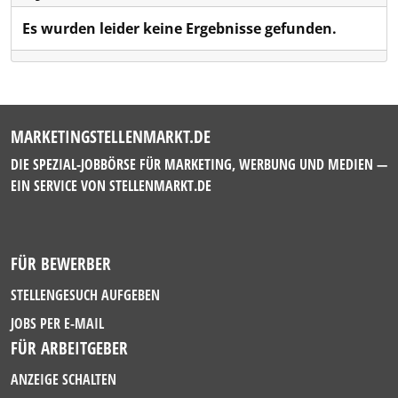
Es wurden leider keine Ergebnisse gefunden.
MARKETINGSTELLENMARKT.DE
DIE SPEZIAL-JOBBÖRSE FÜR MARKETING, WERBUNG UND MEDIEN —
EIN SERVICE VON
STELLENMARKT.DE
FÜR BEWERBER
STELLENGESUCH AUFGEBEN
JOBS PER E-MAIL
FÜR ARBEITGEBER
ANZEIGE SCHALTEN