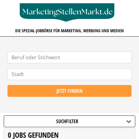
MARKETINGSTELLENMARKT.D
DIE SPEZIAL-JOBBÖRSE FÜR MARKETING, WERBUNG UND MEDIEN
JETZT FINDEN
SUCHFILTER
0 JOBS GEFUNDEN