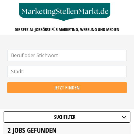
MARKETINGSTELLENMARKT.D
DIE SPEZIAL-JOBBÖRSE FÜR MARKETING, WERBUNG UND MEDIEN
JETZT FINDEN
SUCHFILTER
2 JOBS GEFUNDEN