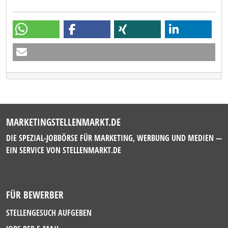
MARKETINGSTELLENMARKT.DE
DIE SPEZIAL-JOBBÖRSE FÜR MARKETING, WERBUNG UND MEDIEN —
EIN SERVICE VON
STELLENMARKT.DE
FÜR BEWERBER
STELLENGESUCH AUFGEBEN