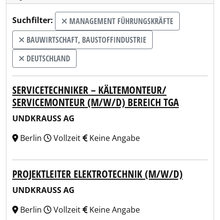
Suchfilter:
MANAGEMENT FÜHRUNGSKRÄFTE
BAUWIRTSCHAFT, BAUSTOFFINDUSTRIE
DEUTSCHLAND
SERVICETECHNIKER – KÄLTEMONTEUR/
SERVICEMONTEUR (M/W/D) BEREICH TGA
UNDKRAUSS AG
Berlin
Vollzeit
Keine Angabe
PROJEKTLEITER ELEKTROTECHNIK (M/W/D)
UNDKRAUSS AG
Berlin
Vollzeit
Keine Angabe