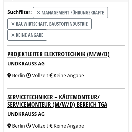
Suchfilter:
MANAGEMENT FÜHRUNGSKRÄFTE
BAUWIRTSCHAFT, BAUSTOFFINDUSTRIE
KEINE ANGABE
PROJEKTLEITER ELEKTROTECHNIK (M/W/D)
UNDKRAUSS AG
Berlin
Vollzeit
Keine Angabe
SERVICETECHNIKER – KÄLTEMONTEUR/
SERVICEMONTEUR (M/W/D) BEREICH TGA
UNDKRAUSS AG
Berlin
Vollzeit
Keine Angabe