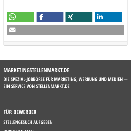
MARKETINGSTELLENMARKT.DE
DIE SPEZIAL-JOBBÖRSE FÜR MARKETING, WERBUNG UND MEDIEN —
EIN SERVICE VON
STELLENMARKT.DE
FÜR BEWERBER
STELLENGESUCH AUFGEBEN