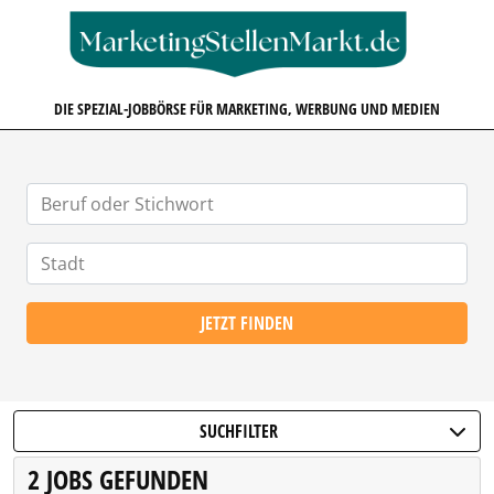
MARKETINGSTELLENMARKT.D
DIE SPEZIAL-JOBBÖRSE FÜR MARKETING, WERBUNG UND MEDIEN
JETZT FINDEN
SUCHFILTER
2 JOBS GEFUNDEN