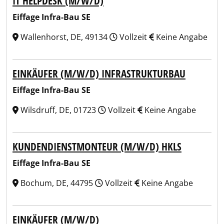
IT HELPDESK (M/W/D)
Eiffage Infra-Bau SE
Wallenhorst, DE, 49134
Vollzeit
Keine Angabe
EINKÄUFER (M/W/D) INFRASTRUKTURBAU
Eiffage Infra-Bau SE
Wilsdruff, DE, 01723
Vollzeit
Keine Angabe
KUNDENDIENSTMONTEUR (M/W/D) HKLS
Eiffage Infra-Bau SE
Bochum, DE, 44795
Vollzeit
Keine Angabe
EINKÄUFER (M/W/D)