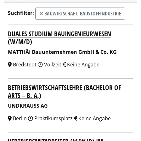
Suchfilter:
BAUWIRTSCHAFT, BAUSTOFFINDUSTRIE
DUALES STUDIUM BAUINGENIEURWESEN
(W/M/D)
MATTHÄI Bauunternehmen GmbH & Co. KG
Bredstedt
Vollzeit
Keine Angabe
BETRIEBSWIRTSCHAFTSLEHRE (BACHELOR OF
ARTS – B. A.)
UNDKRAUSS AG
Berlin
Praktikumsplatz
Keine Angabe