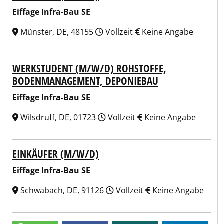
Eiffage Infra-Bau SE
Münster, DE, 48155
Vollzeit
Keine Angabe
WERKSTUDENT (M/W/D) ROHSTOFFE,
BODENMANAGEMENT, DEPONIEBAU
Eiffage Infra-Bau SE
Wilsdruff, DE, 01723
Vollzeit
Keine Angabe
EINKÄUFER (M/W/D)
Eiffage Infra-Bau SE
Schwabach, DE, 91126
Vollzeit
Keine Angabe