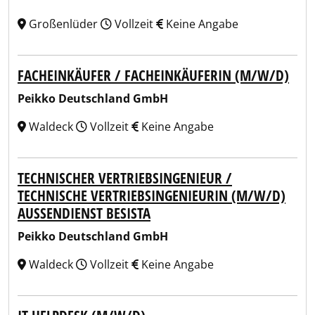
Großenlüder
Vollzeit
Keine Angabe
FACHEINKÄUFER / FACHEINKÄUFERIN (M/W/D)
Peikko Deutschland GmbH
Waldeck
Vollzeit
Keine Angabe
TECHNISCHER VERTRIEBSINGENIEUR /
TECHNISCHE VERTRIEBSINGENIEURIN (M/W/D)
AUSSENDIENST BESISTA
Peikko Deutschland GmbH
Waldeck
Vollzeit
Keine Angabe