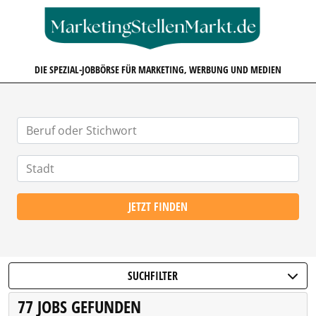
MARKETINGSTELLENMARKT.D
DIE SPEZIAL-JOBBÖRSE FÜR MARKETING, WERBUNG UND MEDIEN
JETZT FINDEN
SUCHFILTER
77 JOBS GEFUNDEN