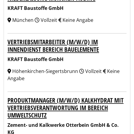
KRAFT Baustoffe GmbH
München
Vollzeit
Keine Angabe
VERTRIEBSMITARBEITER (M/W/D) IM
INNENDIENST BEREICH BAUELEMENTE
KRAFT Baustoffe GmbH
Höhenkirchen-Siegertsbrunn
Vollzeit
Keine
Angabe
PRODUKTMANAGER (M/W/D) KALKHYDRAT MIT
VERTRIEBSVERANTWORTUNG IM BEREICH
UMWELTSCHUTZ
Zement- und Kalkwerke Otterbein GmbH & Co.
KG