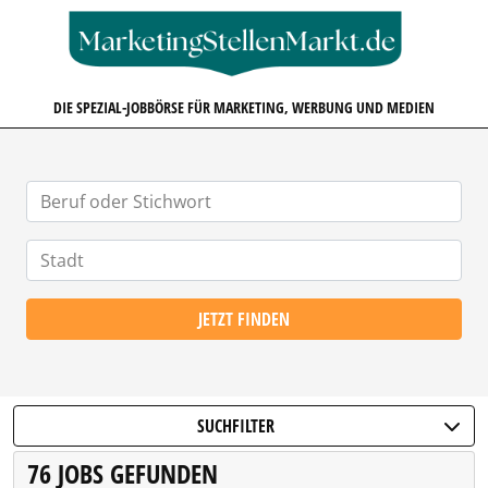
MARKETINGSTELLENMARKT.D
DIE SPEZIAL-JOBBÖRSE FÜR MARKETING, WERBUNG UND MEDIEN
JETZT FINDEN
SUCHFILTER
76 JOBS GEFUNDEN