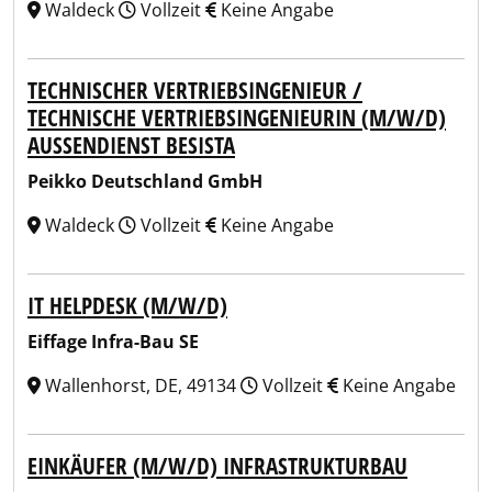
Waldeck
Vollzeit
Keine Angabe
TECHNISCHER VERTRIEBSINGENIEUR /
TECHNISCHE VERTRIEBSINGENIEURIN (M/W/D)
AUSSENDIENST BESISTA
Peikko Deutschland GmbH
Waldeck
Vollzeit
Keine Angabe
IT HELPDESK (M/W/D)
Eiffage Infra-Bau SE
Wallenhorst, DE, 49134
Vollzeit
Keine Angabe
EINKÄUFER (M/W/D) INFRASTRUKTURBAU