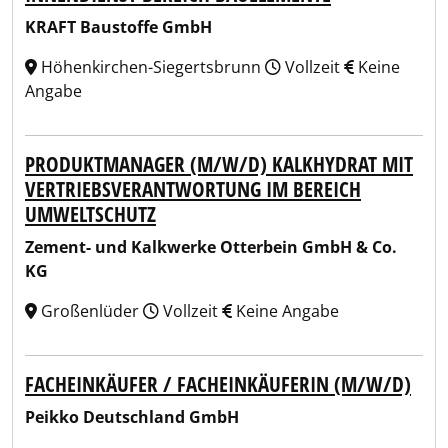
KRAFT Baustoffe GmbH
Höhenkirchen-Siegertsbrunn
Vollzeit
Keine
Angabe
PRODUKTMANAGER (M/W/D) KALKHYDRAT MIT
VERTRIEBSVERANTWORTUNG IM BEREICH
UMWELTSCHUTZ
Zement- und Kalkwerke Otterbein GmbH & Co.
KG
Großenlüder
Vollzeit
Keine Angabe
FACHEINKÄUFER / FACHEINKÄUFERIN (M/W/D)
Peikko Deutschland GmbH