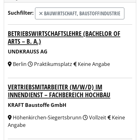
Suchfilter:
BAUWIRTSCHAFT, BAUSTOFFINDUSTRIE
BETRIEBSWIRTSCHAFTSLEHRE (BACHELOR OF
ARTS – B. A.)
UNDKRAUSS AG
Berlin
Praktikumsplatz
Keine Angabe
VERTRIEBSMITARBEITER (M/W/D) IM
INNENDIENST – FACHBEREICH HOCHBAU
KRAFT Baustoffe GmbH
Höhenkirchen-Siegertsbrunn
Vollzeit
Keine
Angabe