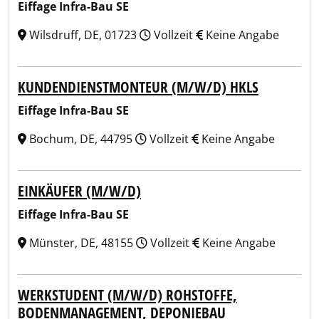
Eiffage Infra-Bau SE
Wilsdruff, DE, 01723
Vollzeit
Keine Angabe
KUNDENDIENSTMONTEUR (M/W/D) HKLS
Eiffage Infra-Bau SE
Bochum, DE, 44795
Vollzeit
Keine Angabe
EINKÄUFER (M/W/D)
Eiffage Infra-Bau SE
Münster, DE, 48155
Vollzeit
Keine Angabe
WERKSTUDENT (M/W/D) ROHSTOFFE,
BODENMANAGEMENT, DEPONIEBAU