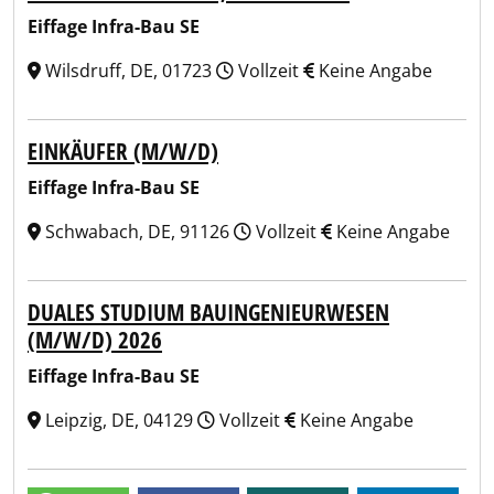
Eiffage Infra-Bau SE
Wilsdruff, DE, 01723
Vollzeit
Keine Angabe
EINKÄUFER (M/W/D)
Eiffage Infra-Bau SE
Schwabach, DE, 91126
Vollzeit
Keine Angabe
DUALES STUDIUM BAUINGENIEURWESEN
(M/W/D) 2026
Eiffage Infra-Bau SE
Leipzig, DE, 04129
Vollzeit
Keine Angabe