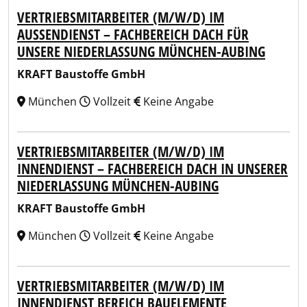
VERTRIEBSMITARBEITER (M/W/D) IM
AUSSENDIENST – FACHBEREICH DACH FÜR U
NSERE NIEDERLASSUNG MÜNCHEN-AUBING
KRAFT Baustoffe GmbH
München
Vollzeit
Keine Angabe
VERTRIEBSMITARBEITER (M/W/D) IM
INNENDIENST – FACHBEREICH DACH IN UNSERER
NIEDERLASSUNG MÜNCHEN-AUBING
KRAFT Baustoffe GmbH
München
Vollzeit
Keine Angabe
VERTRIEBSMITARBEITER (M/W/D) IM
INNENDIENST BEREICH BAUELEMENTE