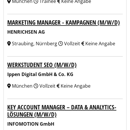
München
Trainee
Keine Angabe
MARKETING MANAGER - KAMPAGNEN (M/W/D)
HENRICHSEN AG
Straubing, Nürnberg
Vollzeit
Keine Angabe
WERKSTUDENT SEO (M/W/D)
Ippen Digital GmbH & Co. KG
München
Vollzeit
Keine Angabe
KEY ACCOUNT MANAGER – DATA & ANALYTICS-
LÖSUNGEN (M/W/D)
INFOMOTION GmbH