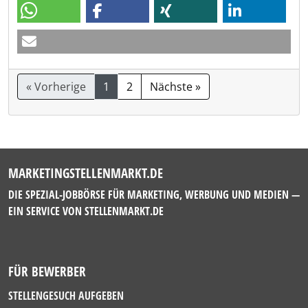
« Vorherige
1
2
Nächste »
MARKETINGSTELLENMARKT.DE
DIE SPEZIAL-JOBBÖRSE FÜR MARKETING, WERBUNG UND MEDIEN —
EIN SERVICE VON
STELLENMARKT.DE
FÜR BEWERBER
STELLENGESUCH AUFGEBEN