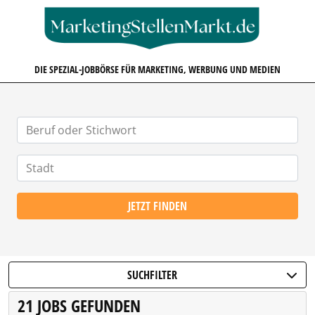
MARKETINGSTELLENMARKT.D
DIE SPEZIAL-JOBBÖRSE FÜR MARKETING, WERBUNG UND MEDIEN
JETZT FINDEN
SUCHFILTER
21 JOBS GEFUNDEN