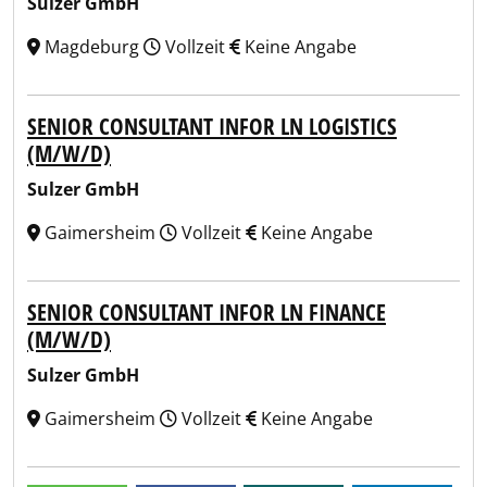
Sulzer GmbH
Magdeburg
Vollzeit
Keine Angabe
SENIOR CONSULTANT INFOR LN LOGISTICS
(M/W/D)
Sulzer GmbH
Gaimersheim
Vollzeit
Keine Angabe
SENIOR CONSULTANT INFOR LN FINANCE
(M/W/D)
Sulzer GmbH
Gaimersheim
Vollzeit
Keine Angabe