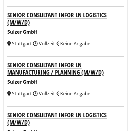
SENIOR CONSULTANT INFOR LN LOGISTICS
(M/W/D)
Sulzer GmbH
Stuttgart
Vollzeit
Keine Angabe
SENIOR CONSULTANT INFOR LN
MANUFACTURING / PLANNING (M/W/D)
Sulzer GmbH
Stuttgart
Vollzeit
Keine Angabe
SENIOR CONSULTANT INFOR LN LOGISTICS
(M/W/D)