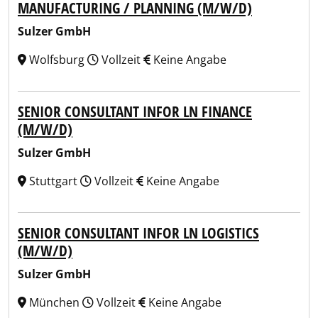
MANUFACTURING / PLANNING (M/W/D)
Sulzer GmbH
Wolfsburg
Vollzeit
Keine Angabe
SENIOR CONSULTANT INFOR LN FINANCE
(M/W/D)
Sulzer GmbH
Stuttgart
Vollzeit
Keine Angabe
SENIOR CONSULTANT INFOR LN LOGISTICS
(M/W/D)
Sulzer GmbH
München
Vollzeit
Keine Angabe