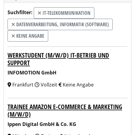
Suchfilter:
IT-TELEKOMMUNIKATION
DATENVERARBEITUNG, INFORMATIK (SOFTWARE)
KEINE ANGABE
WERKSTUDENT (M/W/D) IT-BETRIEB UND
SUPPORT
INFOMOTION GmbH
Frankfurt
Vollzeit
Keine Angabe
TRAINEE AMAZON E-COMMERCE & MARKETING
(M/W/D)
Ippen Digital GmbH & Co. KG