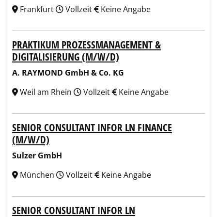
Frankfurt
Vollzeit
Keine Angabe
PRAKTIKUM PROZESSMANAGEMENT &
DIGITALISIERUNG (M/W/D)
A. RAYMOND GmbH & Co. KG
Weil am Rhein
Vollzeit
Keine Angabe
SENIOR CONSULTANT INFOR LN FINANCE
(M/W/D)
Sulzer GmbH
München
Vollzeit
Keine Angabe
SENIOR CONSULTANT INFOR LN