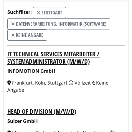
Suchfilter:
STUTTGART
DATENVERARBEITUNG, INFORMATIK (SOFTWARE)
KEINE ANGABE
IT TECHNICAL SERVICES MITARBEITER /
SYSTEMADMINISTRATOR (M/W/D)
INFOMOTION GmbH
Frankfurt, Köln, Stuttgart
Vollzeit
Keine
Angabe
HEAD OF DIVISION (M/W/D)
Sulzer GmbH