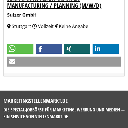
MANUFACTURING / PLANNING (M/W/D)
Sulzer GmbH
Stuttgart
Vollzeit
Keine Angabe
MARKETINGSTELLENMARKT.DE
DIE SPEZIAL-JOBBÖRSE FÜR MARKETING, WERBUNG UND MEDIEN —
EIN SERVICE VON
STELLENMARKT.DE