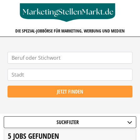
MARKETINGSTELLENMARKT.D
DIE SPEZIAL-JOBBÖRSE FÜR MARKETING, WERBUNG UND MEDIEN
JETZT FINDEN
SUCHFILTER
5 JOBS GEFUNDEN