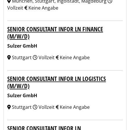
München, Stuttgart, Ingolstadt, Magdeburg
Vollzeit
Keine Angabe
SENIOR CONSULTANT INFOR LN FINANCE
(M/W/D)
Sulzer GmbH
Stuttgart
Vollzeit
Keine Angabe
SENIOR CONSULTANT INFOR LN LOGISTICS
(M/W/D)
Sulzer GmbH
Stuttgart
Vollzeit
Keine Angabe
SENIOR CONSULTANT INFOR LN