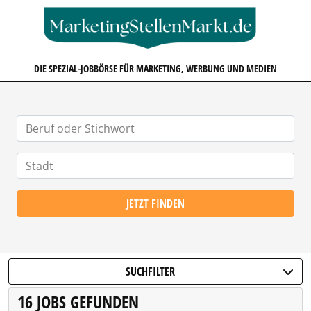
MARKETINGSTELLENMARKT.D
DIE SPEZIAL-JOBBÖRSE FÜR MARKETING, WERBUNG UND MEDIEN
JETZT FINDEN
SUCHFILTER
16 JOBS GEFUNDEN