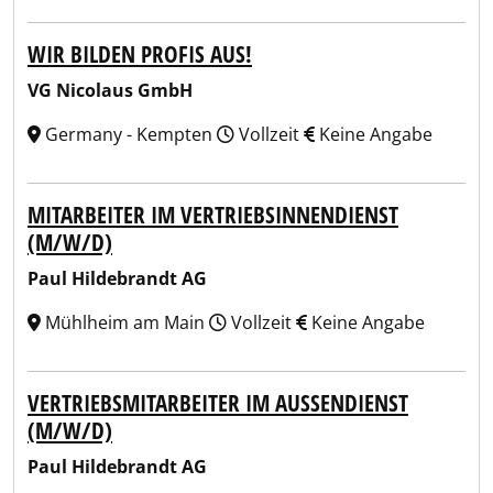
WIR BILDEN PROFIS AUS!
VG Nicolaus GmbH
Germany - Kempten
Vollzeit
Keine Angabe
MITARBEITER IM VERTRIEBSINNENDIENST
(M/W/D)
Paul Hildebrandt AG
Mühlheim am Main
Vollzeit
Keine Angabe
VERTRIEBSMITARBEITER IM AUSSENDIENST (
M/W/D)
Paul Hildebrandt AG