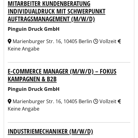
MITARBEITER KUNDENBERATUNG
INDIVIDUALDRUCK MIT SCHWERPUNKT
AUFTRAGSMANAGEMENT (M/W/D)
Pinguin Druck GmbH
Marienburger Str. 16, 10405 Berlin
Vollzeit
Keine Angabe
E-COMMERCE MANAGER (M/W/D) – FOKUS
KAMPAGNEN & B2B
Pinguin Druck GmbH
Marienburger Str. 16, 10405 Berlin
Vollzeit
Keine Angabe
INDUSTRIEMECHANIKER (M/W/D)