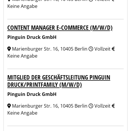
Keine Angabe
CONTENT MANAGER E-COMMERCE (M/W/D)
Pinguin Druck GmbH
Marienburger Str. 16, 10405 Berlin
Vollzeit
Keine Angabe
MITGLIED DER GESCHÄFTSLEITUNG PINGUIN
DRUCK/PRINTFAMILY (M/W/D)
Pinguin Druck GmbH
Marienburger Str. 16, 10405 Berlin
Vollzeit
Keine Angabe