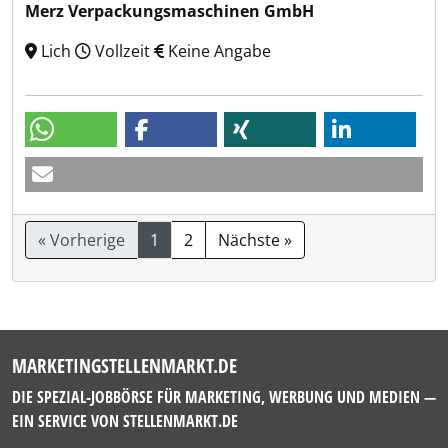
Merz Verpackungsmaschinen GmbH
Lich
Vollzeit
Keine Angabe
« Vorherige
1
2
Nächste »
MARKETINGSTELLENMARKT.DE
DIE SPEZIAL-JOBBÖRSE FÜR MARKETING, WERBUNG UND MEDIEN —
EIN SERVICE VON
STELLENMARKT.DE