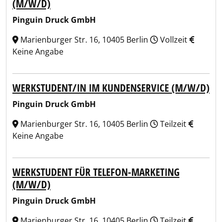
(M/W/D)
Pinguin Druck GmbH
Marienburger Str. 16, 10405 Berlin
Vollzeit
Keine Angabe
WERKSTUDENT/IN IM KUNDENSERVICE (M/W/D)
Pinguin Druck GmbH
Marienburger Str. 16, 10405 Berlin
Teilzeit
Keine Angabe
WERKSTUDENT FÜR TELEFON-MARKETING
(M/W/D)
Pinguin Druck GmbH
Marienburger Str. 16, 10405 Berlin
Teilzeit