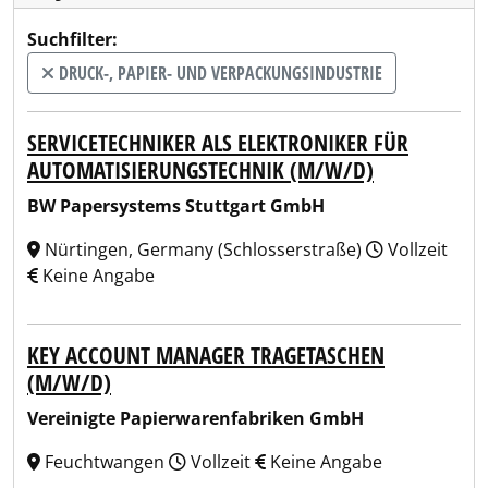
Suchfilter:
DRUCK-, PAPIER- UND VERPACKUNGSINDUSTRIE
SERVICETECHNIKER ALS ELEKTRONIKER FÜR
AUTOMATISIERUNGSTECHNIK (M/W/D)
BW Papersystems Stuttgart GmbH
Nürtingen, Germany (Schlosserstraße)
Vollzeit
Keine Angabe
KEY ACCOUNT MANAGER TRAGETASCHEN
(M/W/D)
Vereinigte Papierwarenfabriken GmbH
Feuchtwangen
Vollzeit
Keine Angabe