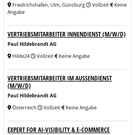
Friedrichshafen, Ulm, Günzburg
Vollzeit
Keine
Angabe
VERTRIEBSMITARBEITER INNENDIENST (M/W/D)
Paul Hildebrandt AG
Hilde24
Vollzeit
Keine Angabe
VERTRIEBSMITARBEITER IM AUSSENDIENST (
M/W/D)
Paul Hildebrandt AG
Österreich
Vollzeit
Keine Angabe
EXPERT FOR AI-VISIBILITY & E-COMMERCE