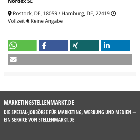
Nordex SE
Rostock, DE, 18059 / Hamburg, DE, 22419
Vollzeit
Keine Angabe
MARKETINGSTELLENMARKT.DE
DIE SPEZIAL-JOBBÖRSE FÜR MARKETING, WERBUNG UND MEDIEN —
EIN SERVICE VON
STELLENMARKT.DE