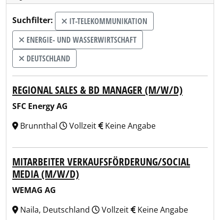
Suchfilter:
IT-TELEKOMMUNIKATION
ENERGIE- UND WASSERWIRTSCHAFT
DEUTSCHLAND
REGIONAL SALES & BD MANAGER (M/W/D)
SFC Energy AG
Brunnthal
Vollzeit
Keine Angabe
MITARBEITER VERKAUFSFÖRDERUNG/SOCIAL
MEDIA (M/W/D)
WEMAG AG
Naila, Deutschland
Vollzeit
Keine Angabe