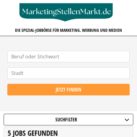
MARKETINGSTELLENMARKT.D
DIE SPEZIAL-JOBBÖRSE FÜR MARKETING, WERBUNG UND MEDIEN
JETZT FINDEN
SUCHFILTER
5 JOBS GEFUNDEN