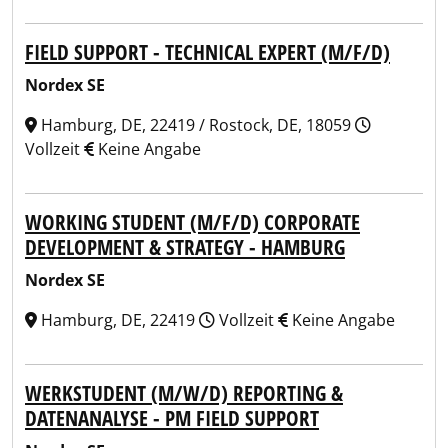
FIELD SUPPORT - TECHNICAL EXPERT (M/F/D)
Nordex SE
Hamburg, DE, 22419 / Rostock, DE, 18059
Vollzeit
Keine Angabe
WORKING STUDENT (M/F/D) CORPORATE
DEVELOPMENT & STRATEGY - HAMBURG
Nordex SE
Hamburg, DE, 22419
Vollzeit
Keine Angabe
WERKSTUDENT (M/W/D) REPORTING &
DATENANALYSE - PM FIELD SUPPORT