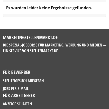
Es wurden leider keine Ergebnisse gefunden.
MARKETINGSTELLENMARKT.DE
DIE SPEZIAL-JOBBÖRSE FÜR MARKETING, WERBUNG UND MEDIEN —
EIN SERVICE VON
STELLENMARKT.DE
FÜR BEWERBER
STELLENGESUCH AUFGEBEN
JOBS PER E-MAIL
FÜR ARBEITGEBER
ANZEIGE SCHALTEN