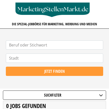
MARKETINGSTELLENMARKT.D
DIE SPEZIAL-JOBBÖRSE FÜR MARKETING, WERBUNG UND MEDIEN
JETZT FINDEN
SUCHFILTER
0 JOBS GEFUNDEN