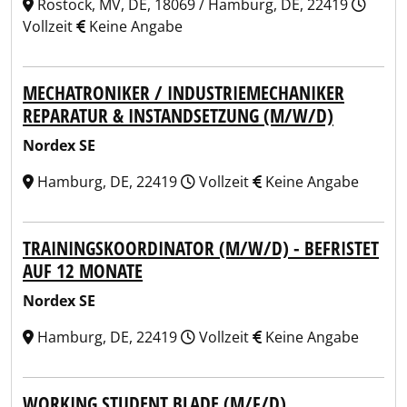
Rostock, MV, DE, 18069 / Hamburg, DE, 22419
Vollzeit
Keine Angabe
MECHATRONIKER / INDUSTRIEMECHANIKER
REPARATUR & INSTANDSETZUNG (M/W/D)
Nordex SE
Hamburg, DE, 22419
Vollzeit
Keine Angabe
TRAININGSKOORDINATOR (M/W/D) - BEFRISTET
AUF 12 MONATE
Nordex SE
Hamburg, DE, 22419
Vollzeit
Keine Angabe
WORKING STUDENT BLADE (M/F/D)