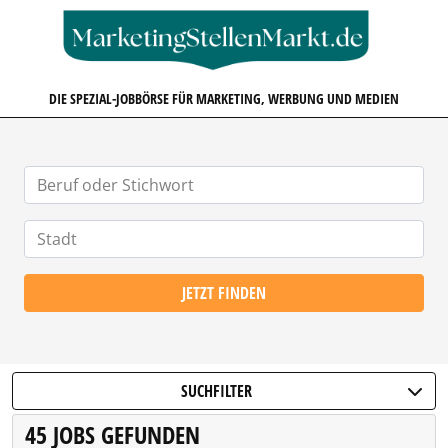
MARKETINGSTELLENMARKT.D
DIE SPEZIAL-JOBBÖRSE FÜR MARKETING, WERBUNG UND MEDIEN
JETZT FINDEN
SUCHFILTER
45 JOBS GEFUNDEN