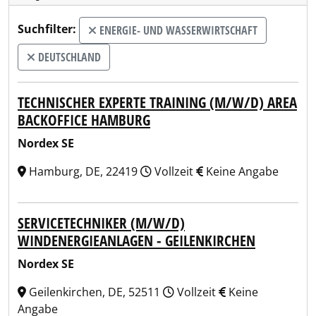
Suchfilter:
ENERGIE- UND WASSERWIRTSCHAFT
DEUTSCHLAND
TECHNISCHER EXPERTE TRAINING (M/W/D) AREA
BACKOFFICE HAMBURG
Nordex SE
Hamburg, DE, 22419
Vollzeit
Keine Angabe
SERVICETECHNIKER (M/W/D)
WINDENERGIEANLAGEN - GEILENKIRCHEN
Nordex SE
Geilenkirchen, DE, 52511
Vollzeit
Keine
Angabe