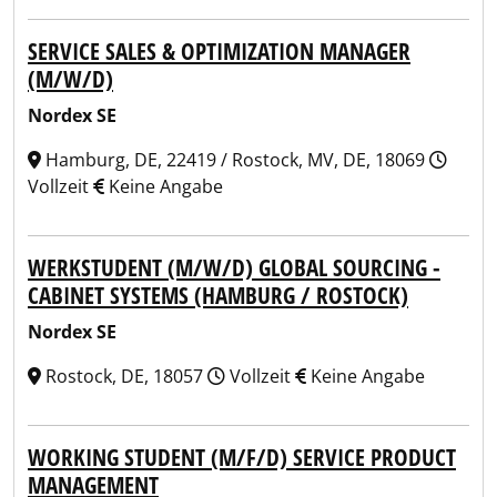
SERVICE SALES & OPTIMIZATION MANAGER
(M/W/D)
Nordex SE
Hamburg, DE, 22419 / Rostock, MV, DE, 18069
Vollzeit
Keine Angabe
WERKSTUDENT (M/W/D) GLOBAL SOURCING -
CABINET SYSTEMS (HAMBURG / ROSTOCK)
Nordex SE
Rostock, DE, 18057
Vollzeit
Keine Angabe
WORKING STUDENT (M/F/D) SERVICE PRODUCT
MANAGEMENT