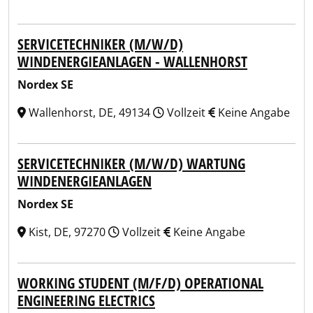
SERVICETECHNIKER (M/W/D)
WINDENERGIEANLAGEN - WALLENHORST
Nordex SE
Wallenhorst, DE, 49134
Vollzeit
Keine Angabe
SERVICETECHNIKER (M/W/D) WARTUNG
WINDENERGIEANLAGEN
Nordex SE
Kist, DE, 97270
Vollzeit
Keine Angabe
WORKING STUDENT (M/F/D) OPERATIONAL
ENGINEERING ELECTRICS