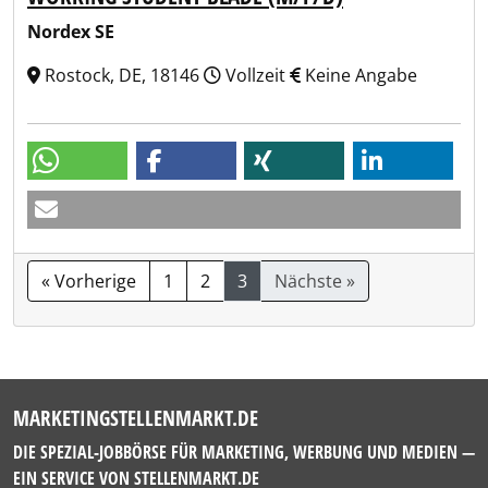
Nordex SE
Rostock, DE, 18146
Vollzeit
Keine Angabe
« Vorherige
1
2
3
Nächste »
MARKETINGSTELLENMARKT.DE
DIE SPEZIAL-JOBBÖRSE FÜR MARKETING, WERBUNG UND MEDIEN —
EIN SERVICE VON
STELLENMARKT.DE