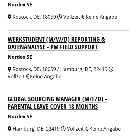
Nordex SE
Rostock, DE, 18059
Vollzeit
Keine Angabe
WERKSTUDENT (M/W/D) REPORTING &
DATENANALYSE - PM FIELD SUPPORT
Nordex SE
Rostock, DE, 18059 / Hamburg, DE, 22419
Vollzeit
Keine Angabe
GLOBAL SOURCING MANAGER (M/F/D) -
PARENTAL LEAVE COVER 18 MONTHS
Nordex SE
Hamburg, DE, 22419
Vollzeit
Keine Angabe