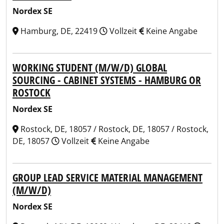
Nordex SE
Hamburg, DE, 22419
Vollzeit
Keine Angabe
WORKING STUDENT (M/W/D) GLOBAL
SOURCING - CABINET SYSTEMS - HAMBURG OR
ROSTOCK
Nordex SE
Rostock, DE, 18057 / Rostock, DE, 18057 / Rostock,
DE, 18057
Vollzeit
Keine Angabe
GROUP LEAD SERVICE MATERIAL MANAGEMENT
(M/W/D)
Nordex SE