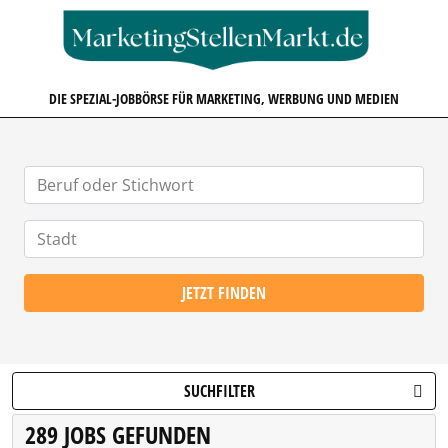
MARKETINGSTELLENMARKT.D
DIE SPEZIAL-JOBBÖRSE FÜR MARKETING, WERBUNG UND MEDIEN
JETZT FINDEN
SUCHFILTER
289 JOBS GEFUNDEN