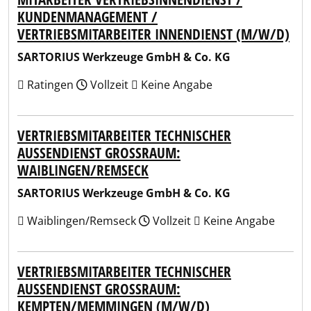
KUNDENMANAGEMENT /
VERTRIEBSMITARBEITER INNENDIENST (M/W/D)
SARTORIUS Werkzeuge GmbH & Co. KG
Ratingen
Vollzeit
Keine Angabe
VERTRIEBSMITARBEITER TECHNISCHER
AUSSENDIENST GROSSRAUM: WA
IBLINGEN/REMSECK
SARTORIUS Werkzeuge GmbH & Co. KG
Waiblingen/Remseck
Vollzeit
Keine Angabe
VERTRIEBSMITARBEITER TECHNISCHER
AUSSENDIENST GROSSRAUM: KE
MPTEN/MEMMINGEN (M/W/D)