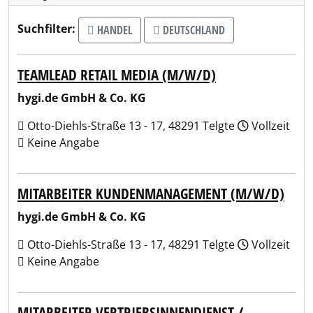
Suchfilter:
HANDEL
DEUTSCHLAND
TEAMLEAD RETAIL MEDIA (M/W/D)
hygi.de GmbH & Co. KG
Otto-Diehls-Straße 13 - 17, 48291 Telgte
Vollzeit
Keine Angabe
MITARBEITER KUNDENMANAGEMENT (M/W/D)
hygi.de GmbH & Co. KG
Otto-Diehls-Straße 13 - 17, 48291 Telgte
Vollzeit
Keine Angabe
MITARBEITER VERTRIEBSINNENDIENST /