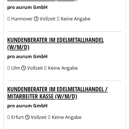
pro aurum GmbH
Hannover
Vollzeit
Keine Angabe
KUNDENBERATER IM EDELMETALLHANDEL
(W/M/D)
pro aurum GmbH
Ulm
Vollzeit
Keine Angabe
KUNDENBERATER IM EDELMETALLHANDEL /
MITARBEITER KASSE (W/M/D)
pro aurum GmbH
Erfurt
Vollzeit
Keine Angabe