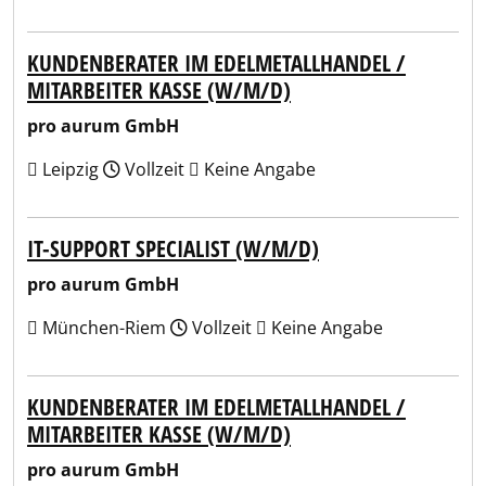
KUNDENBERATER IM EDELMETALLHANDEL /
MITARBEITER KASSE (W/M/D)
pro aurum GmbH
Leipzig
Vollzeit
Keine Angabe
IT-SUPPORT SPECIALIST (W/M/D)
pro aurum GmbH
München-Riem
Vollzeit
Keine Angabe
KUNDENBERATER IM EDELMETALLHANDEL /
MITARBEITER KASSE (W/M/D)
pro aurum GmbH