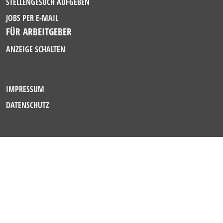
STELLENGESUCH AUFGEBEN
JOBS PER E-MAIL
FÜR ARBEITGEBER
ANZEIGE SCHALTEN
IMPRESSUM
DATENSCHUTZ