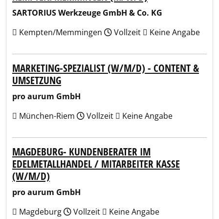
SARTORIUS Werkzeuge GmbH & Co. KG
Kempten/Memmingen
Vollzeit
Keine Angabe
MARKETING-SPEZIALIST (W/M/D) - CONTENT &
UMSETZUNG
pro aurum GmbH
München-Riem
Vollzeit
Keine Angabe
MAGDEBURG- KUNDENBERATER IM
EDELMETALLHANDEL / MITARBEITER KASSE
(W/M/D)
pro aurum GmbH
Magdeburg
Vollzeit
Keine Angabe