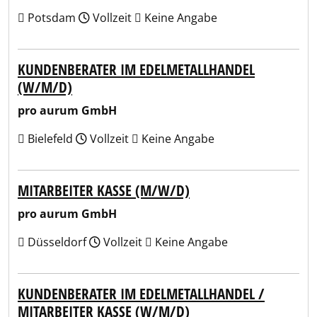
Potsdam
Vollzeit
Keine Angabe
KUNDENBERATER IM EDELMETALLHANDEL
(W/M/D)
pro aurum GmbH
Bielefeld
Vollzeit
Keine Angabe
MITARBEITER KASSE (M/W/D)
pro aurum GmbH
Düsseldorf
Vollzeit
Keine Angabe
KUNDENBERATER IM EDELMETALLHANDEL /
MITARBEITER KASSE (W/M/D)