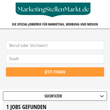
MARKETINGSTELLENMARKT.D
DIE SPEZIAL-JOBBÖRSE FÜR MARKETING, WERBUNG UND MEDIEN
JETZT FINDEN
SUCHFILTER
1 JOBS GEFUNDEN