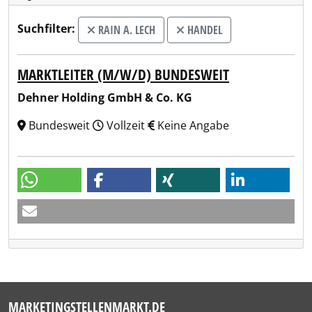
Suchfilter:
RAIN A. LECH
HANDEL
MARKTLEITER (M/W/D) BUNDESWEIT
Dehner Holding GmbH & Co. KG
Bundesweit
Vollzeit
Keine Angabe
MARKETINGSTELLENMARKT.DE