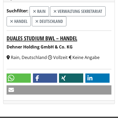
Suchfilter:
RAIN
VERWALTUNG SEKRETARIAT
HANDEL
DEUTSCHLAND
DUALES STUDIUM BWL – HANDEL
Dehner Holding GmbH & Co. KG
Rain, Deutschland
Vollzeit
Keine Angabe