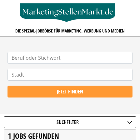
MARKETINGSTELLENMARKT.D
DIE SPEZIAL-JOBBÖRSE FÜR MARKETING, WERBUNG UND MEDIEN
JETZT FINDEN
SUCHFILTER
1 JOBS GEFUNDEN