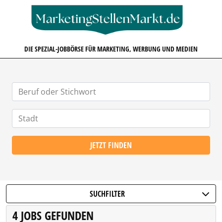
MARKETINGSTELLENMARKT.D
DIE SPEZIAL-JOBBÖRSE FÜR MARKETING, WERBUNG UND MEDIEN
JETZT FINDEN
SUCHFILTER
4 JOBS GEFUNDEN