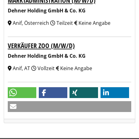
MARKTADMINISTRATION (M/W/D)
Dehner Holding GmbH & Co. KG
Anif, Österreich
Teilzeit
Keine Angabe
VERKÄUFER ZOO (M/W/D)
Dehner Holding GmbH & Co. KG
Anif, AT
Vollzeit
Keine Angabe