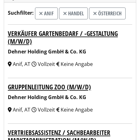
Suchfilter:
ANIF
HANDEL
ÖSTERREICH
VERKÄUFER GARTENBEDARF / -GESTALTUNG
(M/W/D)
Dehner Holding GmbH & Co. KG
Anif, AT
Vollzeit
Keine Angabe
GRUPPENLEITUNG ZOO (M/W/D)
Dehner Holding GmbH & Co. KG
Anif, AT
Vollzeit
Keine Angabe
VERTRIEBSASSISTENZ / SACHBEARBEITER