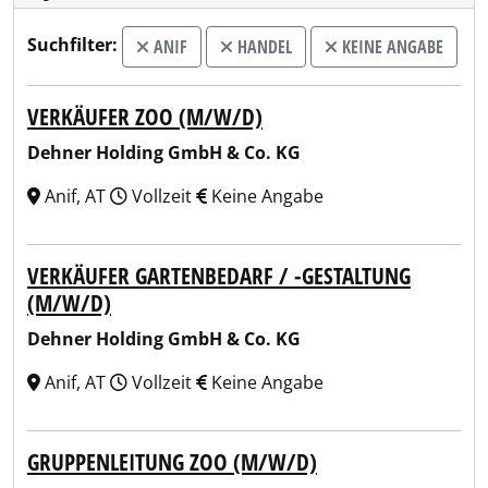
Suchfilter:
ANIF
HANDEL
KEINE ANGABE
VERKÄUFER ZOO (M/W/D)
Dehner Holding GmbH & Co. KG
Anif, AT
Vollzeit
Keine Angabe
VERKÄUFER GARTENBEDARF / -GESTALTUNG
(M/W/D)
Dehner Holding GmbH & Co. KG
Anif, AT
Vollzeit
Keine Angabe
GRUPPENLEITUNG ZOO (M/W/D)