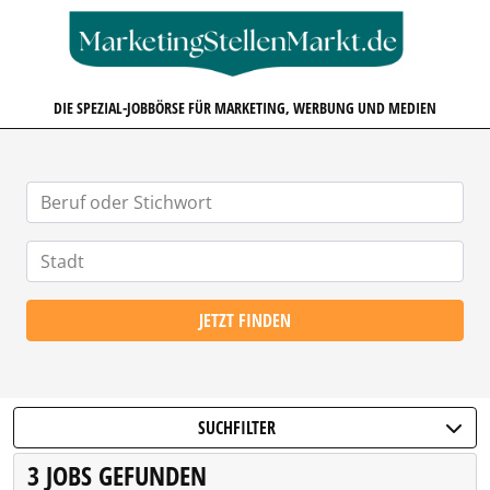
MARKETINGSTELLENMARKT.D
DIE SPEZIAL-JOBBÖRSE FÜR MARKETING, WERBUNG UND MEDIEN
JETZT FINDEN
SUCHFILTER
3 JOBS GEFUNDEN