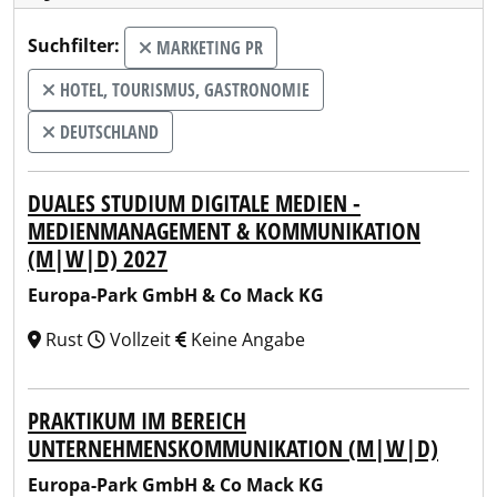
Suchfilter:
MARKETING PR
HOTEL, TOURISMUS, GASTRONOMIE
DEUTSCHLAND
DUALES STUDIUM DIGITALE MEDIEN -
MEDIENMANAGEMENT & KOMMUNIKATION
(M|W|D) 2027
Europa-Park GmbH & Co Mack KG
Rust
Vollzeit
Keine Angabe
PRAKTIKUM IM BEREICH
UNTERNEHMENSKOMMUNIKATION (M|W|D)
Europa-Park GmbH & Co Mack KG