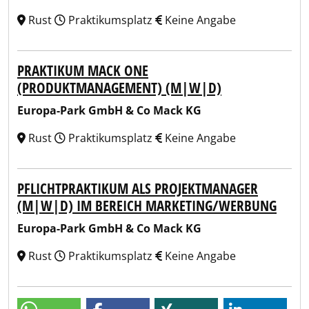
Rust
Praktikumsplatz
Keine Angabe
PRAKTIKUM MACK ONE
(PRODUKTMANAGEMENT) (M|W|D)
Europa-Park GmbH & Co Mack KG
Rust
Praktikumsplatz
Keine Angabe
PFLICHTPRAKTIKUM ALS PROJEKTMANAGER
(M|W|D) IM BEREICH MARKETING/WERBUNG
Europa-Park GmbH & Co Mack KG
Rust
Praktikumsplatz
Keine Angabe