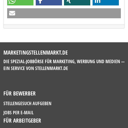
MARKETINGSTELLENMARKT.DE
DIE SPEZIAL-JOBBÖRSE FÜR MARKETING, WERBUNG UND MEDIEN —
EIN SERVICE VON
STELLENMARKT.DE
FÜR BEWERBER
STELLENGESUCH AUFGEBEN
JOBS PER E-MAIL
FÜR ARBEITGEBER