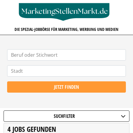
MARKETINGSTELLENMARKT.D
DIE SPEZIAL-JOBBÖRSE FÜR MARKETING, WERBUNG UND MEDIEN
JETZT FINDEN
SUCHFILTER
4 JOBS GEFUNDEN