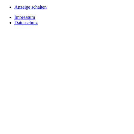
Anzeige schalten
Impressum
Datenschutz