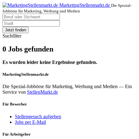
MarketingStellenmarkt.de
Die Spezial-
Jobbörse für Marketing, Werbung und Medien
Jetzt finden
Suchfilter
0 Jobs gefunden
Es wurden leider keine Ergebnisse gefunden.
MarketingStellenmarkt.de
Die Spezial-Jobbörse für Marketing, Werbung und Medien — Ein
Service von
StellenMarkt.de
Für Bewerber
Stellengesuch aufgeben
Jobs per E-Mail
Für Arbeitgeber