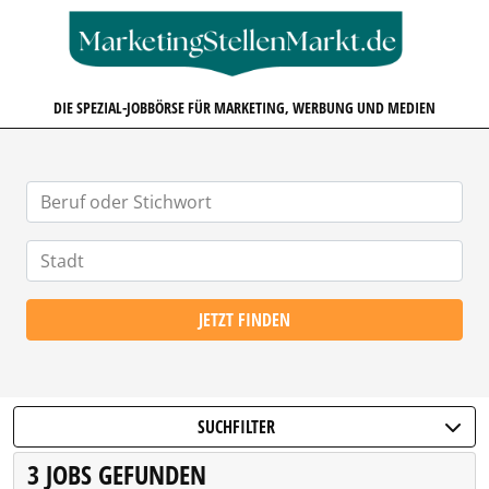
MARKETINGSTELLENMARKT.D
DIE SPEZIAL-JOBBÖRSE FÜR MARKETING, WERBUNG UND MEDIEN
JETZT FINDEN
SUCHFILTER
3 JOBS GEFUNDEN