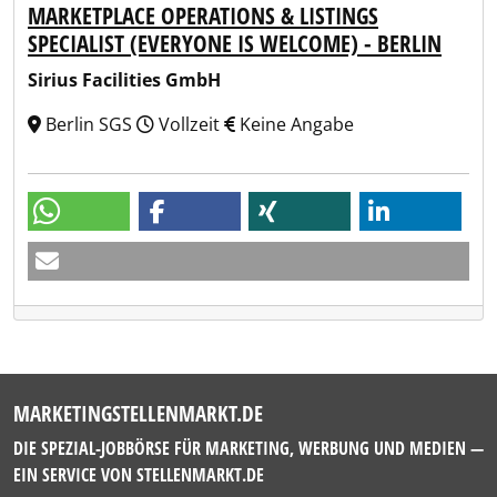
MARKETPLACE OPERATIONS & LISTINGS
SPECIALIST (EVERYONE IS WELCOME) - BERLIN
Sirius Facilities GmbH
Berlin SGS
Vollzeit
Keine Angabe
MARKETINGSTELLENMARKT.DE
DIE SPEZIAL-JOBBÖRSE FÜR MARKETING, WERBUNG UND MEDIEN —
EIN SERVICE VON
STELLENMARKT.DE