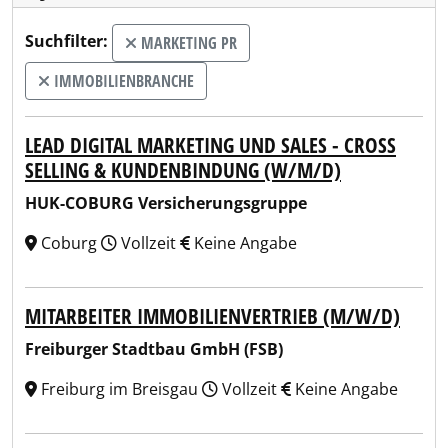
Suchfilter:
MARKETING PR
IMMOBILIENBRANCHE
LEAD DIGITAL MARKETING UND SALES - CROSS
SELLING & KUNDENBINDUNG (W/M/D)
HUK-COBURG Versicherungsgruppe
Coburg
Vollzeit
Keine Angabe
MITARBEITER IMMOBILIENVERTRIEB (M/W/D)
Freiburger Stadtbau GmbH (FSB)
Freiburg im Breisgau
Vollzeit
Keine Angabe