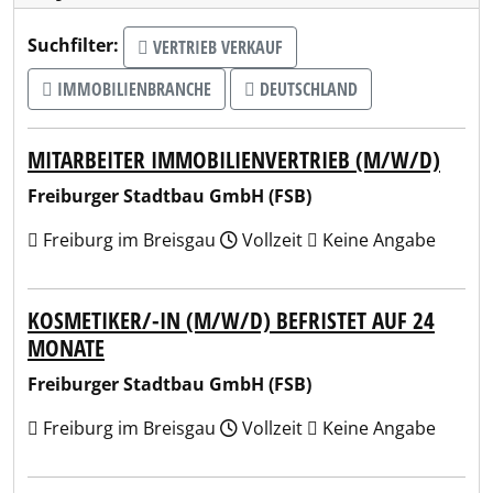
Suchfilter:
VERTRIEB VERKAUF
IMMOBILIENBRANCHE
DEUTSCHLAND
MITARBEITER IMMOBILIENVERTRIEB (M/W/D)
Freiburger Stadtbau GmbH (FSB)
Freiburg im Breisgau
Vollzeit
Keine Angabe
KOSMETIKER/-IN (M/W/D) BEFRISTET AUF 24
MONATE
Freiburger Stadtbau GmbH (FSB)
Freiburg im Breisgau
Vollzeit
Keine Angabe