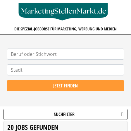
MARKETINGSTELLENMARKT.D
DIE SPEZIAL-JOBBÖRSE FÜR MARKETING, WERBUNG UND MEDIEN
JETZT FINDEN
SUCHFILTER
20 JOBS GEFUNDEN