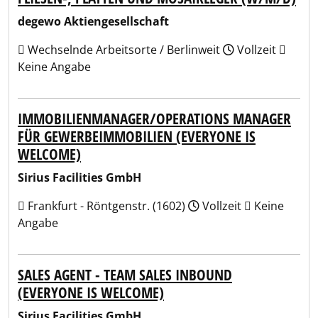
degewo Aktiengesellschaft
Wechselnde Arbeitsorte / Berlinweit
Vollzeit
Keine Angabe
IMMOBILIENMANAGER/OPERATIONS MANAGER
FÜR GEWERBEIMMOBILIEN (EVERYONE IS
WELCOME)
Sirius Facilities GmbH
Frankfurt - Röntgenstr. (1602)
Vollzeit
Keine
Angabe
SALES AGENT - TEAM SALES INBOUND
(EVERYONE IS WELCOME)
Sirius Facilities GmbH