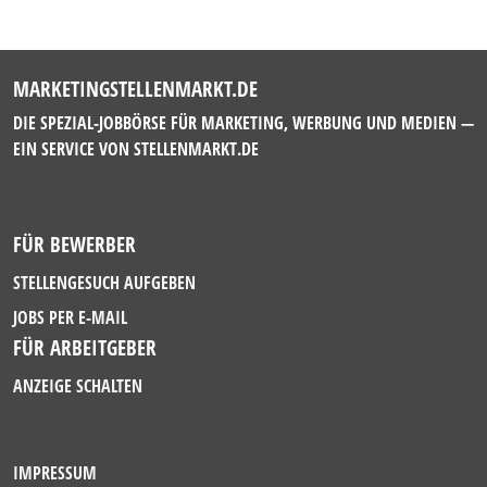
MARKETINGSTELLENMARKT.DE
DIE SPEZIAL-JOBBÖRSE FÜR MARKETING, WERBUNG UND MEDIEN —
EIN SERVICE VON
STELLENMARKT.DE
FÜR BEWERBER
STELLENGESUCH AUFGEBEN
JOBS PER E-MAIL
FÜR ARBEITGEBER
ANZEIGE SCHALTEN
IMPRESSUM