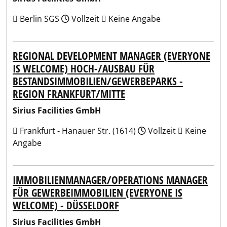
Berlin SGS
Vollzeit
Keine Angabe
REGIONAL DEVELOPMENT MANAGER (EVERYONE
IS WELCOME) HOCH-/AUSBAU FÜR
BESTANDSIMMOBILIEN/GEWERBEPARKS -
REGION FRANKFURT/MITTE
Sirius Facilities GmbH
Frankfurt - Hanauer Str. (1614)
Vollzeit
Keine
Angabe
IMMOBILIENMANAGER/OPERATIONS MANAGER
FÜR GEWERBEIMMOBILIEN (EVERYONE IS
WELCOME) - DÜSSELDORF
Sirius Facilities GmbH