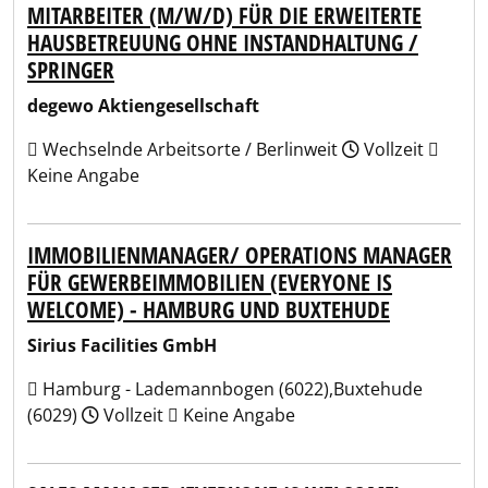
MITARBEITER (M/W/D) FÜR DIE ERWEITERTE
HAUSBETREUUNG OHNE INSTANDHALTUNG /
SPRINGER
degewo Aktiengesellschaft
Wechselnde Arbeitsorte / Berlinweit
Vollzeit
Keine Angabe
IMMOBILIENMANAGER/ OPERATIONS MANAGER
FÜR GEWERBEIMMOBILIEN (EVERYONE IS
WELCOME) - HAMBURG UND BUXTEHUDE
Sirius Facilities GmbH
Hamburg - Lademannbogen (6022),Buxtehude
(6029)
Vollzeit
Keine Angabe