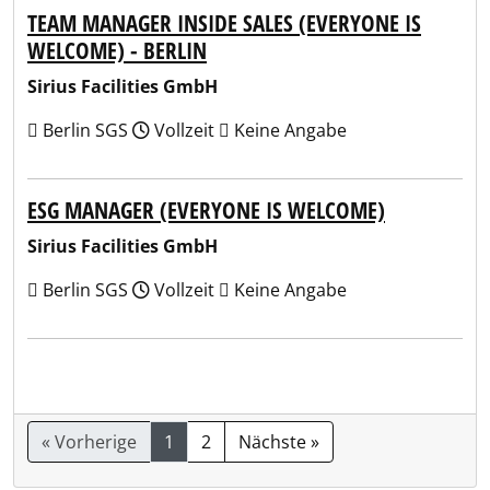
TEAM MANAGER INSIDE SALES (EVERYONE IS
WELCOME) - BERLIN
Sirius Facilities GmbH
Berlin SGS
Vollzeit
Keine Angabe
ESG MANAGER (EVERYONE IS WELCOME)
Sirius Facilities GmbH
Berlin SGS
Vollzeit
Keine Angabe
« Vorherige
1
2
Nächste »