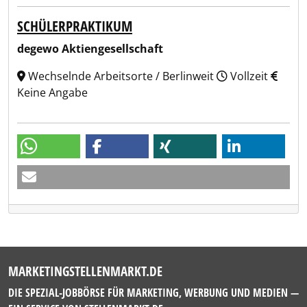
SCHÜLERPRAKTIKUM
degewo Aktiengesellschaft
Wechselnde Arbeitsorte / Berlinweit
Vollzeit
Keine Angabe
MARKETINGSTELLENMARKT.DE
DIE SPEZIAL-JOBBÖRSE FÜR MARKETING, WERBUNG UND MEDIEN —