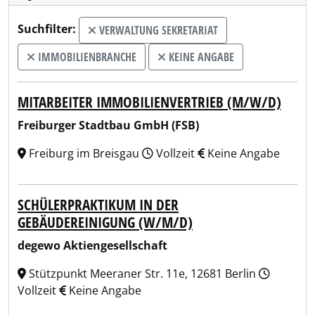
Suchfilter:
VERWALTUNG SEKRETARIAT
IMMOBILIENBRANCHE
KEINE ANGABE
MITARBEITER IMMOBILIENVERTRIEB (M/W/D)
Freiburger Stadtbau GmbH (FSB)
Freiburg im Breisgau
Vollzeit
Keine Angabe
SCHÜLERPRAKTIKUM IN DER
GEBÄUDEREINIGUNG (W/M/D)
degewo Aktiengesellschaft
Stützpunkt Meeraner Str. 11e, 12681 Berlin
Vollzeit
Keine Angabe