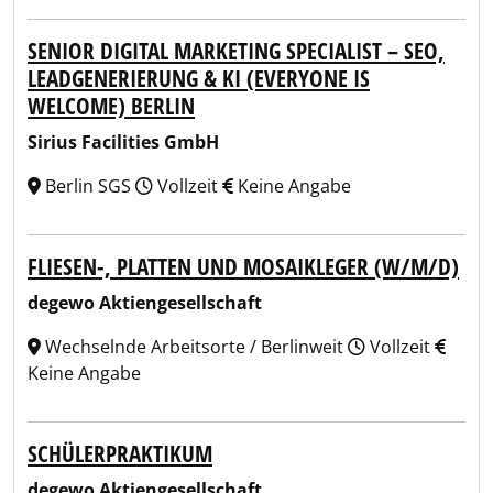
SENIOR DIGITAL MARKETING SPECIALIST – SEO,
LEADGENERIERUNG & KI (EVERYONE IS
WELCOME) BERLIN
Sirius Facilities GmbH
Berlin SGS
Vollzeit
Keine Angabe
FLIESEN-, PLATTEN UND MOSAIKLEGER (W/M/D)
degewo Aktiengesellschaft
Wechselnde Arbeitsorte / Berlinweit
Vollzeit
Keine Angabe
SCHÜLERPRAKTIKUM
degewo Aktiengesellschaft