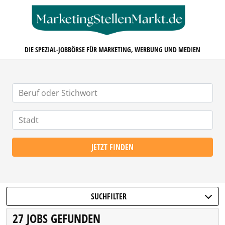
MARKETINGSTELLENMARKT.D
DIE SPEZIAL-JOBBÖRSE FÜR MARKETING, WERBUNG UND MEDIEN
JETZT FINDEN
SUCHFILTER
27 JOBS GEFUNDEN