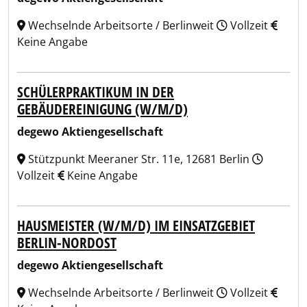
Wechselnde Arbeitsorte / Berlinweit
Vollzeit
Keine Angabe
SCHÜLERPRAKTIKUM IN DER
GEBÄUDEREINIGUNG (W/M/D)
degewo Aktiengesellschaft
Stützpunkt Meeraner Str. 11e, 12681 Berlin
Vollzeit
Keine Angabe
HAUSMEISTER (W/M/D) IM EINSATZGEBIET
BERLIN-NORDOST
degewo Aktiengesellschaft
Wechselnde Arbeitsorte / Berlinweit
Vollzeit