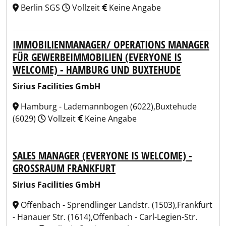
Berlin SGS
Vollzeit
Keine Angabe
IMMOBILIENMANAGER/ OPERATIONS MANAGER
FÜR GEWERBEIMMOBILIEN (EVERYONE IS
WELCOME) - HAMBURG UND BUXTEHUDE
Sirius Facilities GmbH
Hamburg - Lademannbogen (6022),Buxtehude
(6029)
Vollzeit
Keine Angabe
SALES MANAGER (EVERYONE IS WELCOME) -
GROSSRAUM FRANKFURT
Sirius Facilities GmbH
Offenbach - Sprendlinger Landstr. (1503),Frankfurt
- Hanauer Str. (1614),Offenbach - Carl-Legien-Str.