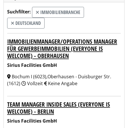
Suchfilter:
IMMOBILIENBRANCHE
DEUTSCHLAND
IMMOBILIENMANAGER/OPERATIONS MANAGER
FÜR GEWERBEIMMOBILIEN (EVERYONE IS
WELCOME) - OBERHAUSEN
Sirius Facilities GmbH
Bochum I (6023),Oberhausen - Duisburger Str.
(1612)
Vollzeit
Keine Angabe
TEAM MANAGER INSIDE SALES (EVERYONE IS
WELCOME) - BERLIN
Sirius Facilities GmbH