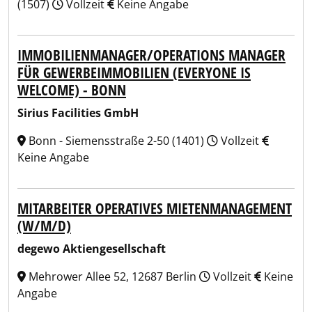
(1507)
Vollzeit
Keine Angabe
IMMOBILIENMANAGER/OPERATIONS MANAGER
FÜR GEWERBEIMMOBILIEN (EVERYONE IS
WELCOME) - BONN
Sirius Facilities GmbH
Bonn - Siemensstraße 2-50 (1401)
Vollzeit
Keine Angabe
MITARBEITER OPERATIVES MIETENMANAGEMENT
(W/M/D)
degewo Aktiengesellschaft
Mehrower Allee 52, 12687 Berlin
Vollzeit
Keine
Angabe