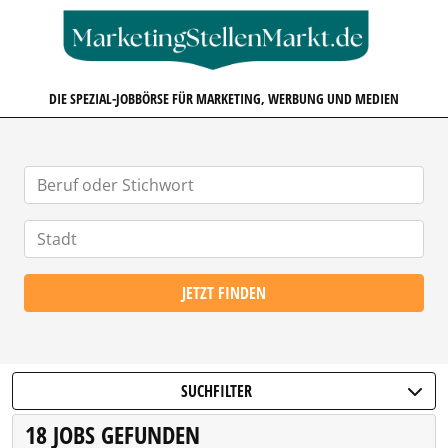
MARKETINGSTELLENMARKT.D
DIE SPEZIAL-JOBBÖRSE FÜR MARKETING, WERBUNG UND MEDIEN
JETZT FINDEN
SUCHFILTER
18 JOBS GEFUNDEN