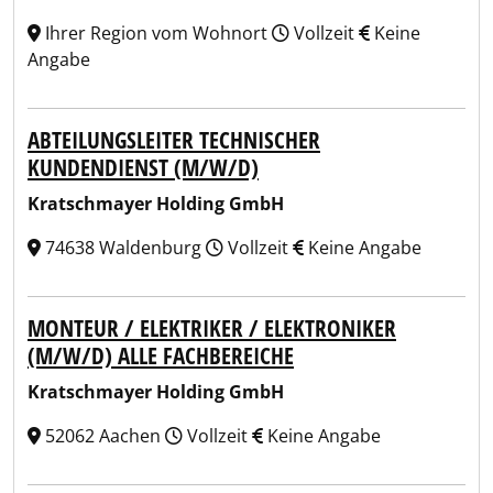
Ihrer Region vom Wohnort
Vollzeit
Keine
Angabe
ABTEILUNGSLEITER TECHNISCHER
KUNDENDIENST (M/W/D)
Kratschmayer Holding GmbH
74638 Waldenburg
Vollzeit
Keine Angabe
MONTEUR / ELEKTRIKER / ELEKTRONIKER
(M/W/D) ALLE FACHBEREICHE
Kratschmayer Holding GmbH
52062 Aachen
Vollzeit
Keine Angabe