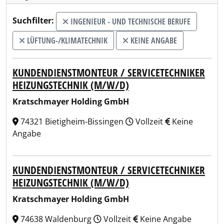
Suchfilter:
INGENIEUR - UND TECHNISCHE BERUFE
LÜFTUNG-/KLIMATECHNIK
KEINE ANGABE
KUNDENDIENSTMONTEUR / SERVICETECHNIKER
HEIZUNGSTECHNIK (M/W/D)
Kratschmayer Holding GmbH
74321 Bietigheim-Bissingen
Vollzeit
Keine
Angabe
KUNDENDIENSTMONTEUR / SERVICETECHNIKER
HEIZUNGSTECHNIK (M/W/D)
Kratschmayer Holding GmbH
74638 Waldenburg
Vollzeit
Keine Angabe