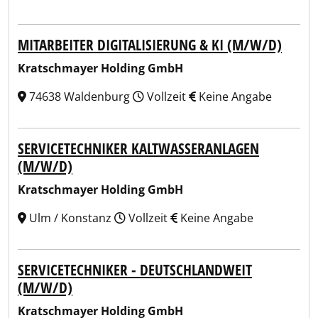
MITARBEITER DIGITALISIERUNG & KI (M/W/D)
Kratschmayer Holding GmbH
74638 Waldenburg
Vollzeit
Keine Angabe
SERVICETECHNIKER KALTWASSERANLAGEN
(M/W/D)
Kratschmayer Holding GmbH
Ulm / Konstanz
Vollzeit
Keine Angabe
SERVICETECHNIKER - DEUTSCHLANDWEIT
(M/W/D)
Kratschmayer Holding GmbH