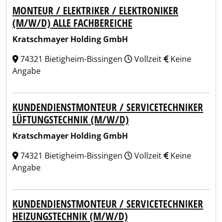
MONTEUR / ELEKTRIKER / ELEKTRONIKER
(M/W/D) ALLE FACHBEREICHE
Kratschmayer Holding GmbH
74321 Bietigheim-Bissingen
Vollzeit
Keine
Angabe
KUNDENDIENSTMONTEUR / SERVICETECHNIKER
LÜFTUNGSTECHNIK (M/W/D)
Kratschmayer Holding GmbH
74321 Bietigheim-Bissingen
Vollzeit
Keine
Angabe
KUNDENDIENSTMONTEUR / SERVICETECHNIKER
HEIZUNGSTECHNIK (M/W/D)