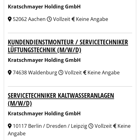
Kratschmayer Holding GmbH
52062 Aachen
Vollzeit
Keine Angabe
KUNDENDIENSTMONTEUR / SERVICETECHNIKER
LÜFTUNGSTECHNIK (M/W/D)
Kratschmayer Holding GmbH
74638 Waldenburg
Vollzeit
Keine Angabe
SERVICETECHNIKER KALTWASSERANLAGEN
(M/W/D)
Kratschmayer Holding GmbH
10117 Berlin / Dresden / Leipzig
Vollzeit
Keine
Angabe