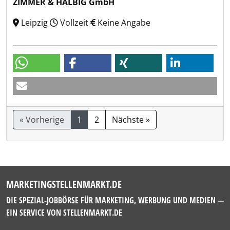
ZIMMER & HÄLBIG GmbH
Leipzig
Vollzeit
Keine Angabe
« Vorherige
1
2
Nächste »
MARKETINGSTELLENMARKT.DE
DIE SPEZIAL-JOBBÖRSE FÜR MARKETING, WERBUNG UND MEDIEN —
EIN SERVICE VON
STELLENMARKT.DE