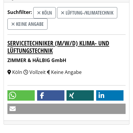
Suchfilter:
KÖLN
LÜFTUNG-/KLIMATECHNIK
KEINE ANGABE
SERVICETECHNIKER (M/W/D) KLIMA- UND
LÜFTUNGSTECHNIK
ZIMMER & HÄLBIG GmbH
Köln
Vollzeit
Keine Angabe