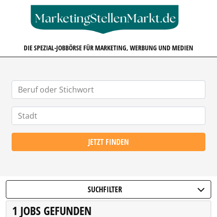
MARKETINGSTELLENMARKT.D
DIE SPEZIAL-JOBBÖRSE FÜR MARKETING, WERBUNG UND MEDIEN
JETZT FINDEN
SUCHFILTER
1 JOBS GEFUNDEN