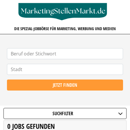
MARKETINGSTELLENMARKT.D
DIE SPEZIAL-JOBBÖRSE FÜR MARKETING, WERBUNG UND MEDIEN
JETZT FINDEN
SUCHFILTER
0 JOBS GEFUNDEN