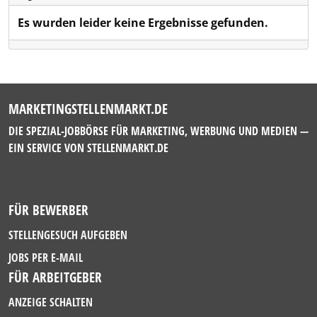
Es wurden leider keine Ergebnisse gefunden.
MARKETINGSTELLENMARKT.DE
DIE SPEZIAL-JOBBÖRSE FÜR MARKETING, WERBUNG UND MEDIEN —
EIN SERVICE VON
STELLENMARKT.DE
FÜR BEWERBER
STELLENGESUCH AUFGEBEN
JOBS PER E-MAIL
FÜR ARBEITGEBER
ANZEIGE SCHALTEN