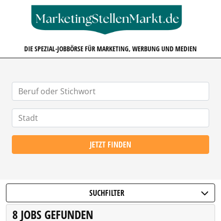
MARKETINGSTELLENMARKT.D
DIE SPEZIAL-JOBBÖRSE FÜR MARKETING, WERBUNG UND MEDIEN
JETZT FINDEN
SUCHFILTER
8 JOBS GEFUNDEN