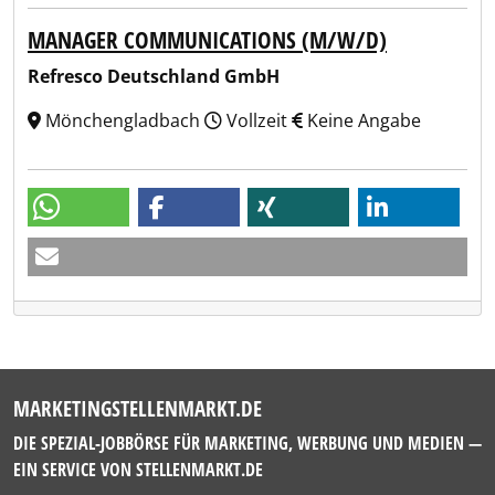
MANAGER COMMUNICATIONS (M/W/D)
Refresco Deutschland GmbH
Mönchengladbach
Vollzeit
Keine Angabe
MARKETINGSTELLENMARKT.DE
DIE SPEZIAL-JOBBÖRSE FÜR MARKETING, WERBUNG UND MEDIEN —
EIN SERVICE VON
STELLENMARKT.DE