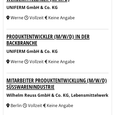
UNIFERM GmbH & Co. KG
Werne
Vollzeit
Keine Angabe
PRODUKTENTWICKLER (M/W/D) IN DER
BACKBRANCHE
UNIFERM GmbH & Co. KG
Werne
Vollzeit
Keine Angabe
MITARBEITER PRODUKTENTWICKLUNG (M/W/D)
SÜSSWARENINDUSTRIE
Wilhelm Reuss GmbH & Co. KG, Lebensmittelwerk
Berlin
Vollzeit
Keine Angabe