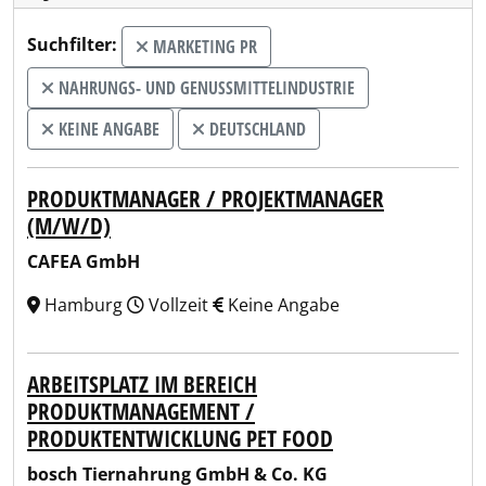
Suchfilter:
MARKETING PR
NAHRUNGS- UND GENUSSMITTELINDUSTRIE
KEINE ANGABE
DEUTSCHLAND
PRODUKTMANAGER / PROJEKTMANAGER
(M/W/D)
CAFEA GmbH
Hamburg
Vollzeit
Keine Angabe
ARBEITSPLATZ IM BEREICH
PRODUKTMANAGEMENT /
PRODUKTENTWICKLUNG PET FOOD
bosch Tiernahrung GmbH & Co. KG