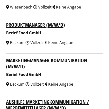
Wiesenbach
Vollzeit
Keine Angabe
PRODUKTMANAGER (M/W/D)
Berief Food GmbH
Beckum
Vollzeit
Keine Angabe
MARKETINGMANAGER KOMMUNIKATION
(M/W/D)
Berief Food GmbH
Beckum
Vollzeit
Keine Angabe
AUSHILFE MARKETINGKOMMUNIKATION /
WERBEMITTELLAGER (M/W/D)