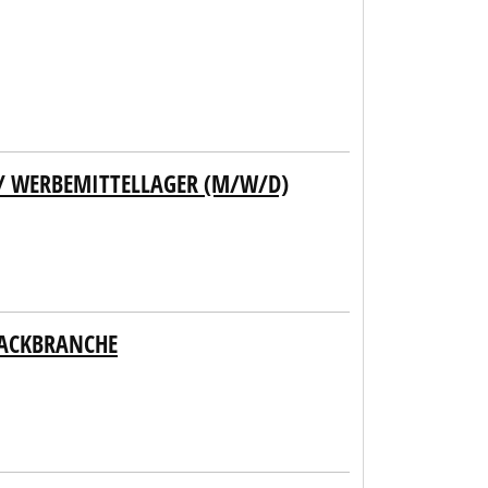
 WERBEMITTELLAGER (M/W/D)
BACKBRANCHE