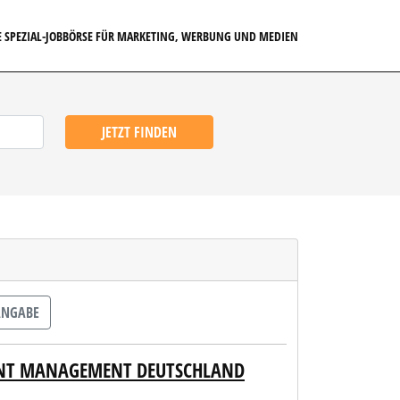
E SPEZIAL-JOBBÖRSE FÜR MARKETING, WERBUNG UND MEDIEN
JETZT FINDEN
ANGABE
UNT MANAGEMENT DEUTSCHLAND