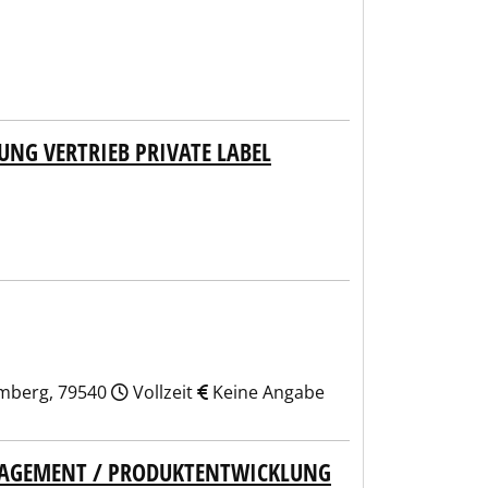
UNG VERTRIEB PRIVATE LABEL
emberg, 79540
Vollzeit
Keine Angabe
NAGEMENT / PRODUKTENTWICKLUNG