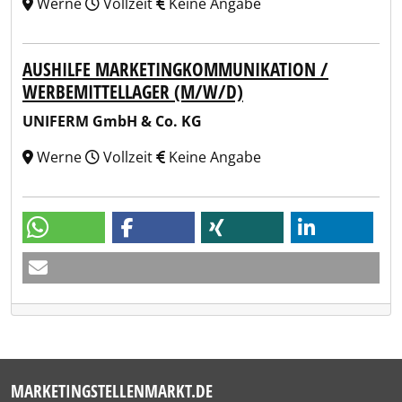
Werne
Vollzeit
Keine Angabe
AUSHILFE MARKETINGKOMMUNIKATION /
WERBEMITTELLAGER (M/W/D)
UNIFERM GmbH & Co. KG
Werne
Vollzeit
Keine Angabe
MARKETINGSTELLENMARKT.DE