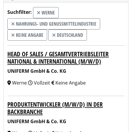
Suchfilter:
WERNE
NAHRUNGS- UND GENUSSMITTELINDUSTRIE
KEINE ANGABE
DEUTSCHLAND
HEAD OF SALES / GESAMTVERTRIEBSLEITER
NATIONAL & INTERNATIONAL (M/W/D)
UNIFERM GmbH & Co. KG
Werne
Vollzeit
Keine Angabe
PRODUKTENTWICKLER (M/W/D) IN DER
BACKBRANCHE
UNIFERM GmbH & Co. KG