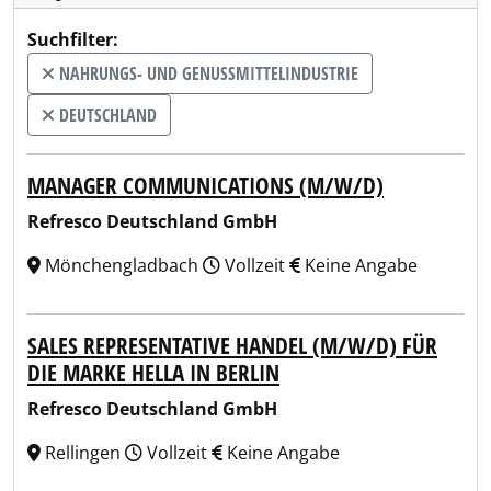
Suchfilter:
NAHRUNGS- UND GENUSSMITTELINDUSTRIE
DEUTSCHLAND
MANAGER COMMUNICATIONS (M/W/D)
Refresco Deutschland GmbH
Mönchengladbach
Vollzeit
Keine Angabe
SALES REPRESENTATIVE HANDEL (M/W/D) FÜR
DIE MARKE HELLA IN BERLIN
Refresco Deutschland GmbH
Rellingen
Vollzeit
Keine Angabe