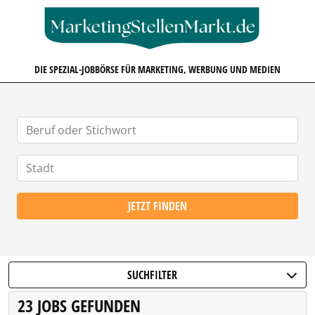
MARKETINGSTELLENMARKT.D
DIE SPEZIAL-JOBBÖRSE FÜR MARKETING, WERBUNG UND MEDIEN
JETZT FINDEN
SUCHFILTER
23 JOBS GEFUNDEN