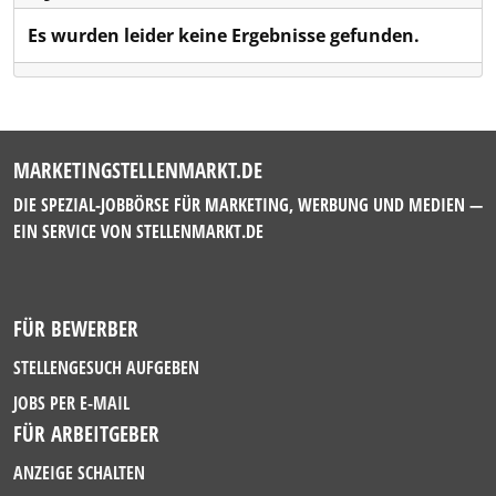
Es wurden leider keine Ergebnisse gefunden.
MARKETINGSTELLENMARKT.DE
DIE SPEZIAL-JOBBÖRSE FÜR MARKETING, WERBUNG UND MEDIEN —
EIN SERVICE VON
STELLENMARKT.DE
FÜR BEWERBER
STELLENGESUCH AUFGEBEN
JOBS PER E-MAIL
FÜR ARBEITGEBER
ANZEIGE SCHALTEN