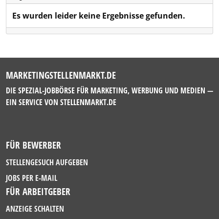
Es wurden leider keine Ergebnisse gefunden.
MARKETINGSTELLENMARKT.DE
DIE SPEZIAL-JOBBÖRSE FÜR MARKETING, WERBUNG UND MEDIEN —
EIN SERVICE VON
STELLENMARKT.DE
FÜR BEWERBER
STELLENGESUCH AUFGEBEN
JOBS PER E-MAIL
FÜR ARBEITGEBER
ANZEIGE SCHALTEN