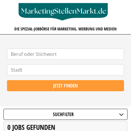
MARKETINGSTELLENMARKT.D
DIE SPEZIAL-JOBBÖRSE FÜR MARKETING, WERBUNG UND MEDIEN
JETZT FINDEN
SUCHFILTER
0 JOBS GEFUNDEN