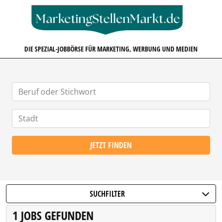
MARKETINGSTELLENMARKT.D
DIE SPEZIAL-JOBBÖRSE FÜR MARKETING, WERBUNG UND MEDIEN
JETZT FINDEN
SUCHFILTER
1 JOBS GEFUNDEN