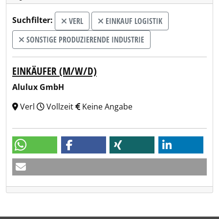
Suchfilter:
VERL
EINKAUF LOGISTIK
SONSTIGE PRODUZIERENDE INDUSTRIE
EINKÄUFER (M/W/D)
Alulux GmbH
Verl
Vollzeit
Keine Angabe