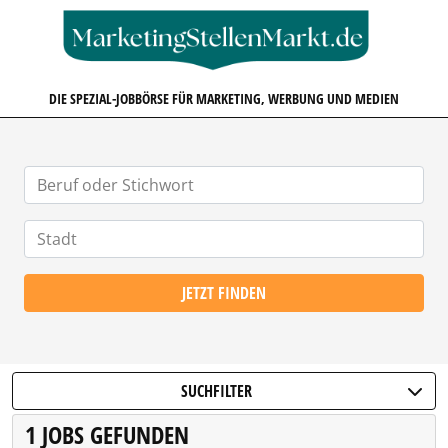
MARKETINGSTELLENMARKT.D
DIE SPEZIAL-JOBBÖRSE FÜR MARKETING, WERBUNG UND MEDIEN
JETZT FINDEN
SUCHFILTER
1 JOBS GEFUNDEN