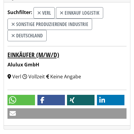
Suchfilter:
VERL
EINKAUF LOGISTIK
SONSTIGE PRODUZIERENDE INDUSTRIE
DEUTSCHLAND
EINKÄUFER (M/W/D)
Alulux GmbH
Verl
Vollzeit
Keine Angabe