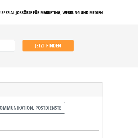
E SPEZIAL-JOBBÖRSE FÜR MARKETING, WERBUNG UND MEDIEN
JETZT FINDEN
OMMUNIKATION, POSTDIENSTE