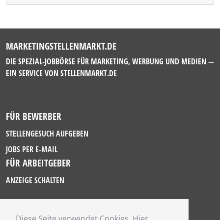
MARKETINGSTELLENMARKT.DE
DIE SPEZIAL-JOBBÖRSE FÜR MARKETING, WERBUNG UND MEDIEN —
EIN SERVICE VON
STELLENMARKT.DE
FÜR BEWERBER
STELLENGESUCH AUFGEBEN
JOBS PER E-MAIL
FÜR ARBEITGEBER
ANZEIGE SCHALTEN
Diese Seite verwendet Cookies. Hier
IMPRESSUM