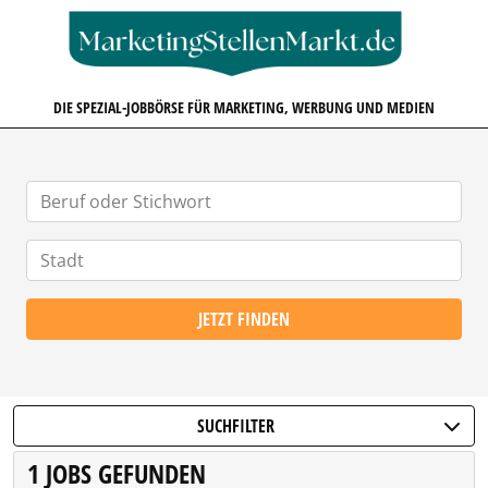
MARKETINGSTELLENMARKT.D
DIE SPEZIAL-JOBBÖRSE FÜR MARKETING, WERBUNG UND MEDIEN
JETZT FINDEN
SUCHFILTER
1 JOBS GEFUNDEN