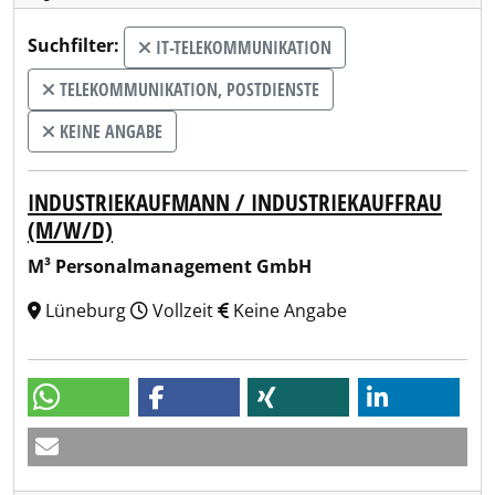
Suchfilter:
IT-TELEKOMMUNIKATION
TELEKOMMUNIKATION, POSTDIENSTE
KEINE ANGABE
INDUSTRIEKAUFMANN / INDUSTRIEKAUFFRAU
(M/W/D)
M³ Personalmanagement GmbH
Lüneburg
Vollzeit
Keine Angabe