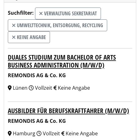
Suchfilter:
VERWALTUNG SEKRETARIAT
UMWELTTECHNIK, ENTSORGUNG, RECYCLING
KEINE ANGABE
DUALES STUDIUM ZUM BACHELOR OF ARTS
BUSINESS ADMINISTRATION (M/W/D)
REMONDIS AG & Co. KG
Lünen
Vollzeit
Keine Angabe
AUSBILDER FÜR BERUFSKRAFTFAHRER (M/W/D)
REMONDIS AG & Co. KG
Hamburg
Vollzeit
Keine Angabe