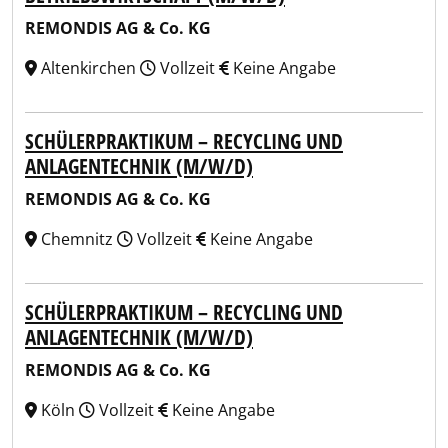
REMONDIS AG & Co. KG
Altenkirchen
Vollzeit
Keine Angabe
SCHÜLERPRAKTIKUM – RECYCLING UND
ANLAGENTECHNIK (M/W/D)
REMONDIS AG & Co. KG
Chemnitz
Vollzeit
Keine Angabe
SCHÜLERPRAKTIKUM – RECYCLING UND
ANLAGENTECHNIK (M/W/D)
REMONDIS AG & Co. KG
Köln
Vollzeit
Keine Angabe