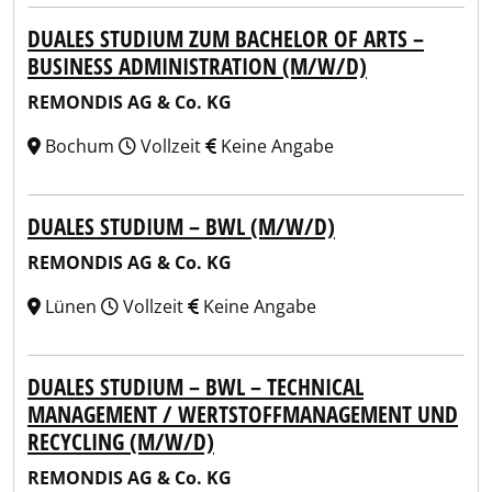
DUALES STUDIUM ZUM BACHELOR OF ARTS –
BUSINESS ADMINISTRATION (M/W/D)
REMONDIS AG & Co. KG
Bochum
Vollzeit
Keine Angabe
DUALES STUDIUM – BWL (M/W/D)
REMONDIS AG & Co. KG
Lünen
Vollzeit
Keine Angabe
DUALES STUDIUM – BWL – TECHNICAL
MANAGEMENT / WERTSTOFFMANAGEMENT UND
RECYCLING (M/W/D)
REMONDIS AG & Co. KG