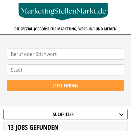
MARKETINGSTELLENMARKT.D
DIE SPEZIAL-JOBBÖRSE FÜR MARKETING, WERBUNG UND MEDIEN
JETZT FINDEN
SUCHFILTER
13 JOBS GEFUNDEN