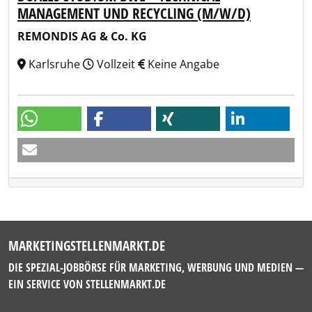
MANAGEMENT UND RECYCLING (M/W/D)
REMONDIS AG & Co. KG
Karlsruhe
Vollzeit
Keine Angabe
MARKETINGSTELLENMARKT.DE
DIE SPEZIAL-JOBBÖRSE FÜR MARKETING, WERBUNG UND MEDIEN —
EIN SERVICE VON
STELLENMARKT.DE