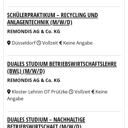
SCHÜLERPRAKTIKUM – RECYCLING UND
ANLAGENTECHNIK (M/W/D)
REMONDIS AG & Co. KG
Düsseldorf
Vollzeit
Keine Angabe
DUALES STUDIUM BETRIEBSWIRTSCHAFTSLEHRE
(BWL) (M/W/D)
REMONDIS AG & Co. KG
Kloster Lehnin OT Prützke
Vollzeit
Keine
Angabe
DUALES STUDIUM – NACHHALTIGE
BETRIEBSWIRTSCHAFT (M/W/D)