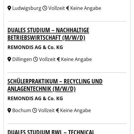
Ludwigsburg
Vollzeit
Keine Angabe
DUALES STUDIUM – NACHHALTIGE
BETRIEBSWIRTSCHAFT (M/W/D)
REMONDIS AG & Co. KG
Dillingen
Vollzeit
Keine Angabe
SCHÜLERPRAKTIKUM – RECYCLING UND
ANLAGENTECHNIK (M/W/D)
REMONDIS AG & Co. KG
Bochum
Vollzeit
Keine Angabe
DUALES STUDIUM BWL – TECHNICAL