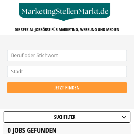
MARKETINGSTELLENMARKT.D
DIE SPEZIAL-JOBBÖRSE FÜR MARKETING, WERBUNG UND MEDIEN
JETZT FINDEN
SUCHFILTER
0 JOBS GEFUNDEN