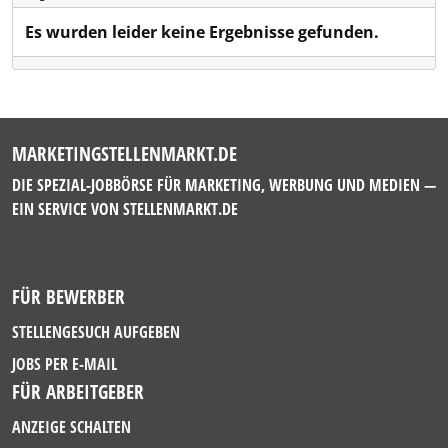
Es wurden leider keine Ergebnisse gefunden.
MARKETINGSTELLENMARKT.DE
DIE SPEZIAL-JOBBÖRSE FÜR MARKETING, WERBUNG UND MEDIEN —
EIN SERVICE VON
STELLENMARKT.DE
FÜR BEWERBER
STELLENGESUCH AUFGEBEN
JOBS PER E-MAIL
FÜR ARBEITGEBER
ANZEIGE SCHALTEN