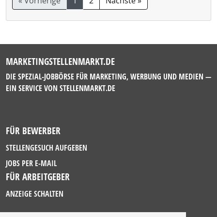
« Vorherige
1
2
Nächste »
MARKETINGSTELLENMARKT.DE
DIE SPEZIAL-JOBBÖRSE FÜR MARKETING, WERBUNG UND MEDIEN —
EIN SERVICE VON
STELLENMARKT.DE
FÜR BEWERBER
STELLENGESUCH AUFGEBEN
JOBS PER E-MAIL
FÜR ARBEITGEBER
ANZEIGE SCHALTEN