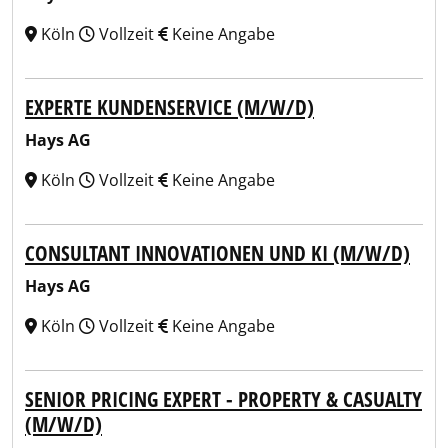
Köln
Vollzeit
Keine Angabe
EXPERTE KUNDENSERVICE (M/W/D)
Hays AG
Köln
Vollzeit
Keine Angabe
CONSULTANT INNOVATIONEN UND KI (M/W/D)
Hays AG
Köln
Vollzeit
Keine Angabe
SENIOR PRICING EXPERT - PROPERTY & CASUALTY
(M/W/D)