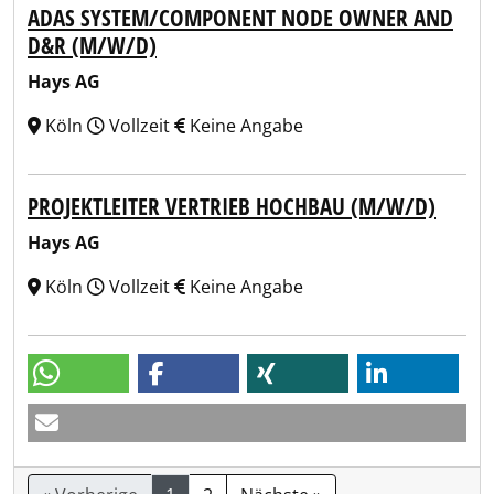
ADAS SYSTEM/COMPONENT NODE OWNER AND
D&R (M/W/D)
Hays AG
Köln
Vollzeit
Keine Angabe
PROJEKTLEITER VERTRIEB HOCHBAU (M/W/D)
Hays AG
Köln
Vollzeit
Keine Angabe