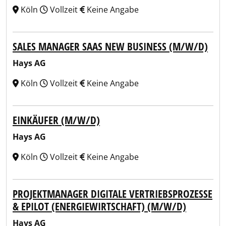
Köln
Vollzeit
Keine Angabe
SALES MANAGER SAAS NEW BUSINESS (M/W/D)
Hays AG
Köln
Vollzeit
Keine Angabe
EINKÄUFER (M/W/D)
Hays AG
Köln
Vollzeit
Keine Angabe
PROJEKTMANAGER DIGITALE VERTRIEBSPROZESSE
& EPILOT (ENERGIEWIRTSCHAFT) (M/W/D)
Hays AG