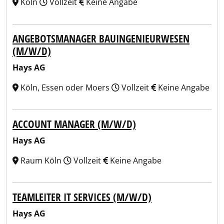
Köln
Vollzeit
Keine Angabe
ANGEBOTSMANAGER BAUINGENIEURWESEN
(M/W/D)
Hays AG
Köln, Essen oder Moers
Vollzeit
Keine Angabe
ACCOUNT MANAGER (M/W/D)
Hays AG
Raum Köln
Vollzeit
Keine Angabe
TEAMLEITER IT SERVICES (M/W/D)
Hays AG