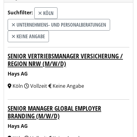
Suchfilter:
KÖLN
UNTERNEHMENS- UND PERSONALBERATUNGEN
KEINE ANGABE
SENIOR VERTRIEBSMANAGER VERSICHERUNG /
REGION NRW (M/W/D)
Hays AG
Köln
Vollzeit
Keine Angabe
SENIOR MANAGER GLOBAL EMPLOYER
BRANDING (M/W/D)
Hays AG