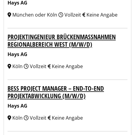
Hays AG
München oder Köln
Vollzeit
Keine Angabe
PROJEKTINGENIEUR BRÜCKENMASSNAHMEN R
EGIONALBEREICH WEST (M/W/D)
Hays AG
Köln
Vollzeit
Keine Angabe
BESS PROJECT MANAGER – END-TO-END
PROJEKTABWICKLUNG (M/W/D)
Hays AG
Köln
Vollzeit
Keine Angabe