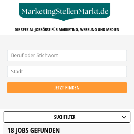
MARKETINGSTELLENMARKT.D
DIE SPEZIAL-JOBBÖRSE FÜR MARKETING, WERBUNG UND MEDIEN
JETZT FINDEN
SUCHFILTER
18 JOBS GEFUNDEN