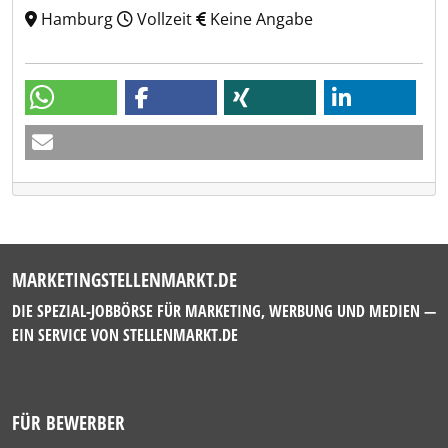
Hamburg
Vollzeit
Keine Angabe
MARKETINGSTELLENMARKT.DE
DIE SPEZIAL-JOBBÖRSE FÜR MARKETING, WERBUNG UND MEDIEN —
EIN SERVICE VON
STELLENMARKT.DE
FÜR BEWERBER