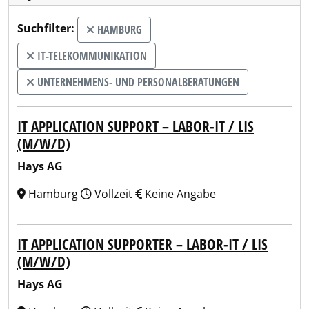
Suchfilter:
HAMBURG
IT-TELEKOMMUNIKATION
UNTERNEHMENS- UND PERSONALBERATUNGEN
IT APPLICATION SUPPORT – LABOR-IT / LIS
(M/W/D)
Hays AG
Hamburg
Vollzeit
Keine Angabe
IT APPLICATION SUPPORTER – LABOR-IT / LIS
(M/W/D)
Hays AG