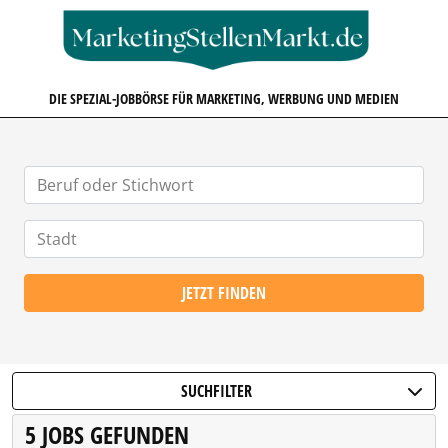
MARKETINGSTELLENMARKT.D
DIE SPEZIAL-JOBBÖRSE FÜR MARKETING, WERBUNG UND MEDIEN
JETZT FINDEN
SUCHFILTER
5 JOBS GEFUNDEN