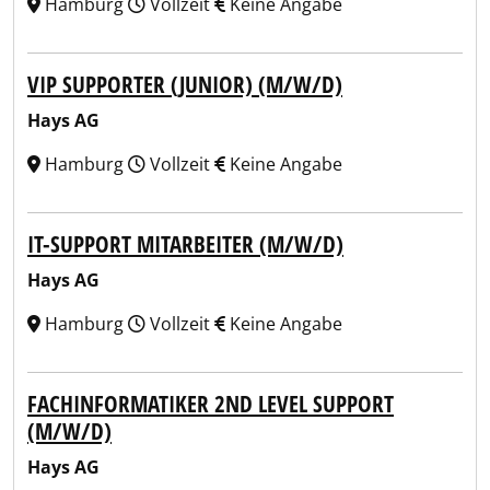
Hamburg
Vollzeit
Keine Angabe
VIP SUPPORTER (JUNIOR) (M/W/D)
Hays AG
Hamburg
Vollzeit
Keine Angabe
IT-SUPPORT MITARBEITER (M/W/D)
Hays AG
Hamburg
Vollzeit
Keine Angabe
FACHINFORMATIKER 2ND LEVEL SUPPORT
(M/W/D)
Hays AG