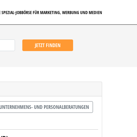
E SPEZIAL-JOBBÖRSE FÜR MARKETING, WERBUNG UND MEDIEN
JETZT FINDEN
UNTERNEHMENS- UND PERSONALBERATUNGEN